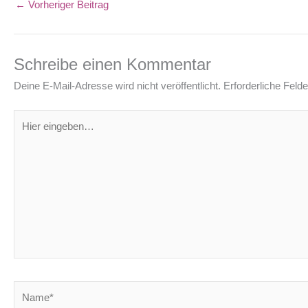
←
Vorheriger Beitrag
Schreibe einen Kommentar
Deine E-Mail-Adresse wird nicht veröffentlicht.
Erforderliche Felde
Hier
eingeben…
Name*