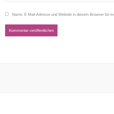
Name, E-Mail-Adresse und Website in diesem Browser für m