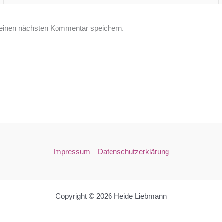
Adresse*
einen nächsten Kommentar speichern.
Impressum
Datenschutzerklärung
Copyright © 2026 Heide Liebmann