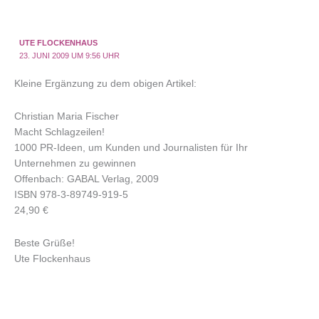
UTE FLOCKENHAUS
23. JUNI 2009 UM 9:56 UHR
Kleine Ergänzung zu dem obigen Artikel:
Christian Maria Fischer
Macht Schlagzeilen!
1000 PR-Ideen, um Kunden und Journalisten für Ihr
Unternehmen zu gewinnen
Offenbach: GABAL Verlag, 2009
ISBN 978-3-89749-919-5
24,90 €
Beste Grüße!
Ute Flockenhaus