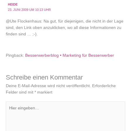
HEIDE
23. JUNI 2009 UM 10:13 UHR
@Ute Flockenhaus: Na gut, für diejenigen, die nicht in der Lage
sind, den Link oben anzuklicken, wo all diese Informationen zu
finden sind … ;-).
Pingback:
Besserwerberblog • Marketing für Besserwerber
Schreibe einen Kommentar
Deine E-Mail-Adresse wird nicht veröffentlicht.
Erforderliche
Felder sind mit
*
markiert
Hier
eingeben…