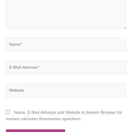
Name*
E-
Mail-
Adresse*
Website
Name, E-Mail-Adresse und Website in diesem Browser für
meinen nächsten Kommentar speichern.