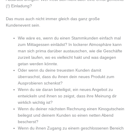
(!) Einladung?
Das muss auch nicht immer gleich das ganz große
Kundenevent sein.
Wie wäre es, wenn du einen Stammkunden einfach mal
zum Mittagessen einlädst? In lockerer Atmosphäre kann
man sich prima darüber austauschen, wie die Geschäfte
zurzeit laufen, wo es vielleicht hakt und was dagegen
getan werden könnte.
Oder wenn du deine treuesten Kunden damit
überraschst, dass du ihnen dein neues Produkt zum
Ausprobieren schenkst?
Wenn du sie daran beteiligst, ein neues Angebot zu
entwickeln und ihnen so zeigst, dass ihre Meinung dir
wirklich wichtig ist?
Wenn du deiner nächsten Rechnung einen Kinogutschein
beilegst und deinem Kunden so einen netten Abend
bescherst?
Wenn du ihnen Zugang zu einem geschlossenen Bereich