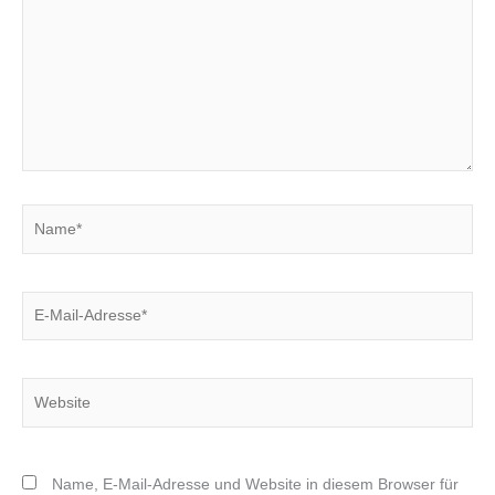
Name*
E-
Mail-
Adresse*
Website
Name, E-Mail-Adresse und Website in diesem Browser für