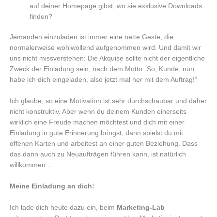
auf deiner Homepage gibst, wo sie exklusive Downloads
finden?
Jemanden einzuladen ist immer eine nette Geste, die
normalerweise wohlwollend aufgenommen wird. Und damit wir
uns nicht missverstehen: Die Akquise sollte nicht der eigentliche
Zweck der Einladung sein, nach dem Motto „So, Kunde, nun
habe ich dich eingeladen, also jetzt mal her mit dem Auftrag!“
Ich glaube, so eine Motivation ist sehr durchschaubar und daher
nicht konstruktiv. Aber wenn du deinem Kunden einerseits
wirklich eine Freude machen möchtest und dich mit einer
Einladung in gute Erinnerung bringst, dann spielst du mit
offenen Karten und arbeitest an einer guten Beziehung. Dass
das dann auch zu Neuaufträgen führen kann, ist natürlich
willkommen …
Meine Einladung an dich:
Ich lade dich heute dazu ein, beim
Marketing-Lab