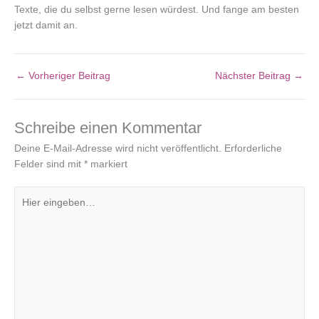
Texte, die du selbst gerne lesen würdest. Und fange am besten
jetzt damit an.
←
Vorheriger Beitrag
Nächster Beitrag
→
Schreibe einen Kommentar
Deine E-Mail-Adresse wird nicht veröffentlicht.
Erforderliche
Felder sind mit
*
markiert
Hier
eingeben…