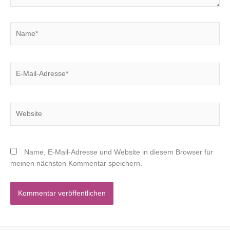
Name*
E-
Mail-
Adresse*
Website
Name, E-Mail-Adresse und Website in diesem Browser für
meinen nächsten Kommentar speichern.