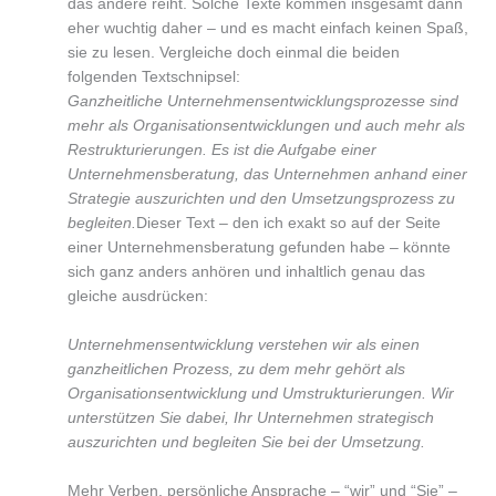
das andere reiht. Solche Texte kommen insgesamt dann
eher wuchtig daher – und es macht einfach keinen Spaß,
sie zu lesen. Vergleiche doch einmal die beiden
folgenden Textschnipsel:
Ganzheitliche Unternehmensentwicklungsprozesse sind
mehr als Organisationsentwicklungen und auch mehr als
Restrukturierungen. Es ist die Aufgabe einer
Unternehmensberatung, das Unternehmen anhand einer
Strategie auszurichten und den Umsetzungsprozess zu
begleiten.
Dieser Text – den ich exakt so auf der Seite
einer Unternehmensberatung gefunden habe – könnte
sich ganz anders anhören und inhaltlich genau das
gleiche ausdrücken:
Unternehmensentwicklung verstehen wir als einen
ganzheitlichen Prozess, zu dem mehr gehört als
Organisationsentwicklung und Umstrukturierungen. Wir
unterstützen Sie dabei, Ihr Unternehmen strategisch
auszurichten und begleiten Sie bei der Umsetzung.
Mehr Verben, persönliche Ansprache – “wir” und “Sie” –