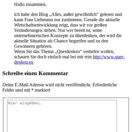
Hallo zusammen,
ich habe den Blog „Alles, außer gewöhnlich“ gelesen und
kann Frau Liebmann nur zustimmen. Gerade die aktuelle
Wirtschaftsentwicklung zeigt, dass wir vor großen
Veränderungen stehen. Nur wer bereit ist, seine
unternehmerischen Konzepte zu überdenken, der wird die
aktuelle Situation als Chance begreifen und zu den
Gewinnern gehören.
Wenn Sie das Thema „Querdenken“ vertiefen wollen,
schauen Sie doch einfach mal bei mir rein
http://www.quer-
denken.eu
Schreibe einen Kommentar
Deine E-Mail-Adresse wird nicht veröffentlicht.
Erforderliche
Felder sind mit
*
markiert
Hier
eingeben…