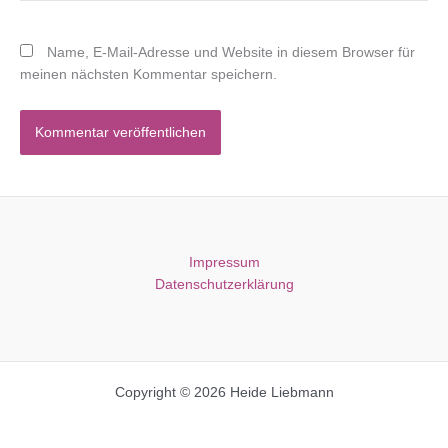
Name, E-Mail-Adresse und Website in diesem Browser für
meinen nächsten Kommentar speichern.
Impressum
Datenschutzerklärung
Copyright © 2026 Heide Liebmann