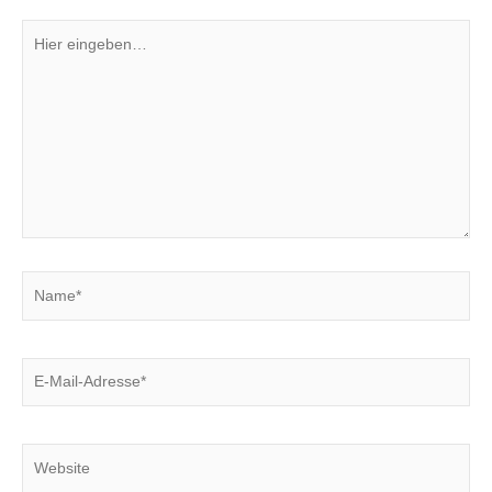
Hier
eingeben…
Name*
E-
Mail-
Adresse*
Website