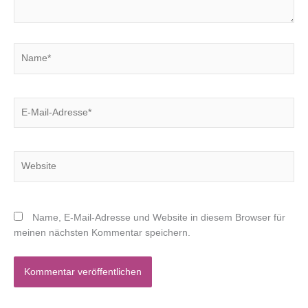
Name*
E-
Mail-
Adresse*
Website
Name, E-Mail-Adresse und Website in diesem Browser für
meinen nächsten Kommentar speichern.