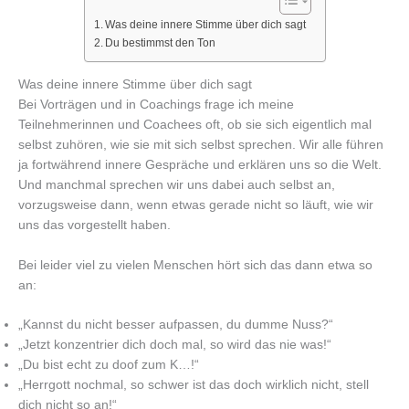
Was deine innere Stimme über dich sagt
Du bestimmst den Ton
Was deine innere Stimme über dich sagt
Bei Vorträgen und in Coachings frage ich meine
Teilnehmerinnen und Coachees oft, ob sie sich eigentlich mal
selbst zuhören, wie sie mit sich selbst sprechen. Wir alle führen
ja fortwährend innere Gespräche und erklären uns so die Welt.
Und manchmal sprechen wir uns dabei auch selbst an,
vorzugsweise dann, wenn etwas gerade nicht so läuft, wie wir
uns das vorgestellt haben.
Bei leider viel zu vielen Menschen hört sich das dann etwa so
an:
„Kannst du nicht besser aufpassen, du dumme Nuss?“
„Jetzt konzentrier dich doch mal, so wird das nie was!“
„Du bist echt zu doof zum K…!“
„Herrgott nochmal, so schwer ist das doch wirklich nicht, stell
dich nicht so an!“