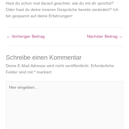
Hast du schon mal darauf geachtet, wie du mit dir sprichst?
Oder hast du deine inneren Gespräche bereits verändert? Ich
bin gespannt auf deine Erfahrungen!
←
Vorheriger Beitrag
Nächster Beitrag
→
Schreibe einen Kommentar
Deine E-Mail-Adresse wird nicht veröffentlicht.
Erforderliche
Felder sind mit
*
markiert
Hier
eingeben…