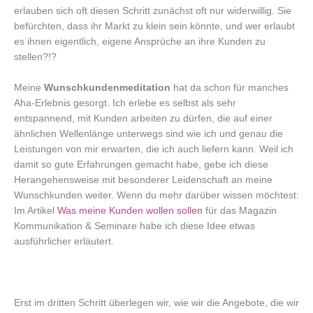
erlauben sich oft diesen Schritt zunächst oft nur widerwillig. Sie
befürchten, dass ihr Markt zu klein sein könnte, und wer erlaubt
es ihnen eigentlich, eigene Ansprüche an ihre Kunden zu
stellen?!?
Meine
Wunschkundenmeditation
hat da schon für manches
Aha-Erlebnis gesorgt. Ich erlebe es selbst als sehr
entspannend, mit Kunden arbeiten zu dürfen, die auf einer
ähnlichen Wellenlänge unterwegs sind wie ich und genau die
Leistungen von mir erwarten, die ich auch liefern kann. Weil ich
damit so gute Erfahrungen gemacht habe, gebe ich diese
Herangehensweise mit besonderer Leidenschaft an meine
Wunschkunden weiter. Wenn du mehr darüber wissen möchtest:
Im Artikel
Was meine Kunden wollen sollen
für das Magazin
Kommunikation & Seminare habe ich diese Idee etwas
ausführlicher erläutert.
Erst im dritten Schritt überlegen wir, wie wir die Angebote, die wir