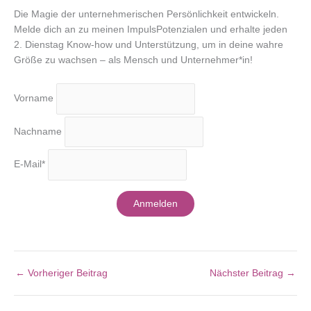
Die Magie der unternehmerischen Persönlichkeit entwickeln.
Melde dich an zu meinen ImpulsPotenzialen und erhalte jeden
2. Dienstag Know-how und Unterstützung, um in deine wahre
Größe zu wachsen – als Mensch und Unternehmer*in!
Vorname
Nachname
E-Mail*
Anmelden
←
Vorheriger Beitrag
Nächster Beitrag
→