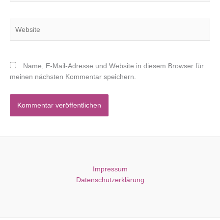
Adresse*
Website
Name, E-Mail-Adresse und Website in diesem Browser für
meinen nächsten Kommentar speichern.
Impressum
Datenschutzerklärung