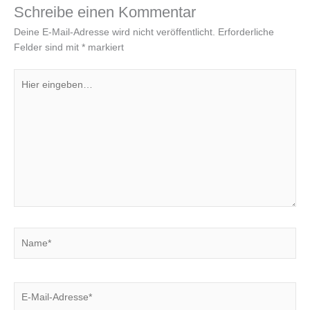
Schreibe einen Kommentar
Deine E-Mail-Adresse wird nicht veröffentlicht.
Erforderliche
Felder sind mit
*
markiert
Hier
eingeben…
Name*
E-
Mail-