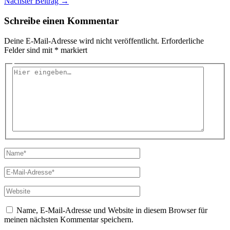
Nächster Beitrag
→
Schreibe einen Kommentar
Deine E-Mail-Adresse wird nicht veröffentlicht.
Erforderliche
Felder sind mit
*
markiert
Hier
eingeben…
Name*
E-
Mail-
Adresse*
Website
Name, E-Mail-Adresse und Website in diesem Browser für
meinen nächsten Kommentar speichern.