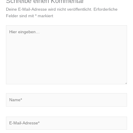
Schreibe einen Kommentar
Deine E-Mail-Adresse wird nicht veröffentlicht.
Erforderliche
Felder sind mit
*
markiert
Hier
eingeben…
Name*
E-
Mail-
Adresse*