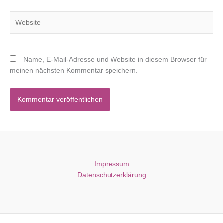
Website
Name, E-Mail-Adresse und Website in diesem Browser für
meinen nächsten Kommentar speichern.
Impressum
Datenschutzerklärung