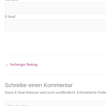
E-Mail*
←
Vorheriger Beitrag
Schreibe einen Kommentar
Deine E-Mail-Adresse wird nicht veröffentlicht.
Erforderliche Felde
Hier