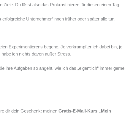
 Ziele. Du lässt also das Prokrastinieren für diesen einen Tag
erfolgreiche Unternehmer*innen früher oder später alle tun.
reien Experimentierens begehe. Je verkrampfter ich dabei bin, je
habe ich nichts davon außer Stress.
ie ihre Aufgaben so angeht, wie ich das „eigentlich“ immer gerne
here dir dein Geschenk: meinen
Gratis-E-Mail-Kurs „Mein