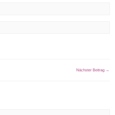
Nächster Beitrag
→