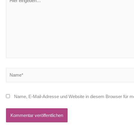
eingeben…
Name*
Name, E-Mail-Adresse und Website in diesem Browser für m