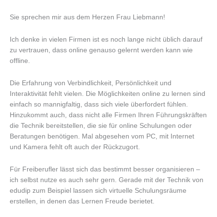
Sie sprechen mir aus dem Herzen Frau Liebmann!
Ich denke in vielen Firmen ist es noch lange nicht üblich darauf
zu vertrauen, dass online genauso gelernt werden kann wie
offline.
Die Erfahrung von Verbindlichkeit, Persönlichkeit und
Interaktivität fehlt vielen. Die Möglichkeiten online zu lernen sind
einfach so mannigfaltig, dass sich viele überfordert fühlen.
Hinzukommt auch, dass nicht alle Firmen Ihren Führungskräften
die Technik bereitstellen, die sie für online Schulungen oder
Beratungen benötigen. Mal abgesehen vom PC, mit Internet
und Kamera fehlt oft auch der Rückzugort.
Für Freiberufler lässt sich das bestimmt besser organisieren –
ich selbst nutze es auch sehr gern. Gerade mit der Technik von
edudip zum Beispiel lassen sich virtuelle Schulungsräume
erstellen, in denen das Lernen Freude berietet.