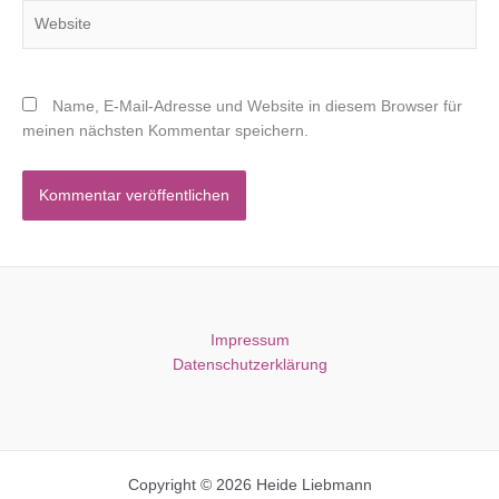
Website
Name, E-Mail-Adresse und Website in diesem Browser für
meinen nächsten Kommentar speichern.
Impressum
Datenschutzerklärung
Copyright © 2026 Heide Liebmann