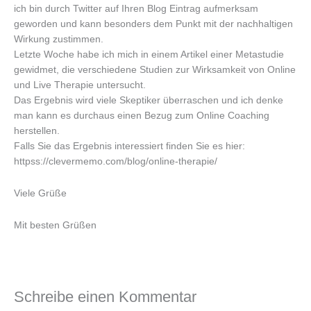
ich bin durch Twitter auf Ihren Blog Eintrag aufmerksam
geworden und kann besonders dem Punkt mit der nachhaltigen
Wirkung zustimmen.
Letzte Woche habe ich mich in einem Artikel einer Metastudie
gewidmet, die verschiedene Studien zur Wirksamkeit von Online
und Live Therapie untersucht.
Das Ergebnis wird viele Skeptiker überraschen und ich denke
man kann es durchaus einen Bezug zum Online Coaching
herstellen.
Falls Sie das Ergebnis interessiert finden Sie es hier:
httpss://clevermemo.com/blog/online-therapie/
Viele Grüße
Mit besten Grüßen
Schreibe einen Kommentar