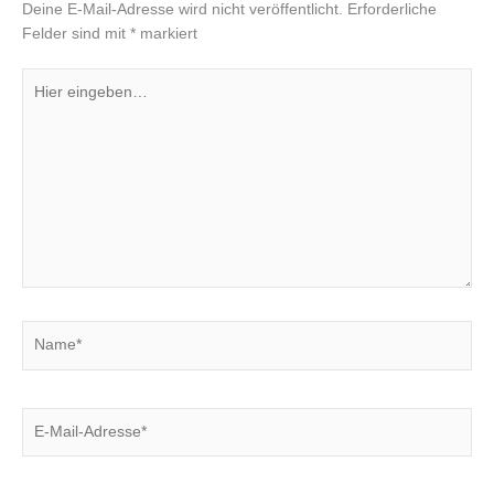
Deine E-Mail-Adresse wird nicht veröffentlicht.
Erforderliche
Felder sind mit
*
markiert
Hier
eingeben…
Name*
E-
Mail-
Adresse*