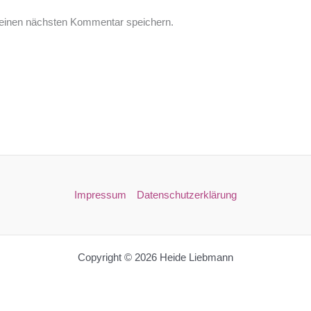
einen nächsten Kommentar speichern.
Impressum
Datenschutzerklärung
Copyright © 2026 Heide Liebmann