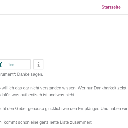
Startseite
teilen
strument“: Danke sagen.
o will ich das gar nicht verstanden wissen. Wer nur Dankbarkeit zeigt
dafür, was authentisch ist und was nicht.
cht den Geber genauso glücklich wie den Empfänger. Und haben wir 
in, kommt schon eine ganz nette Liste zusammen: