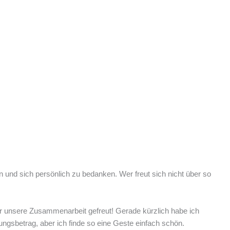
und sich persönlich zu bedanken. Wer freut sich nicht über so
er unsere Zusammenarbeit gefreut! Gerade kürzlich habe ich
gsbetrag, aber ich finde so eine Geste einfach schön.