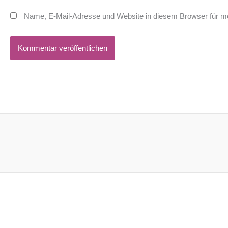
Name, E-Mail-Adresse und Website in diesem Browser für m