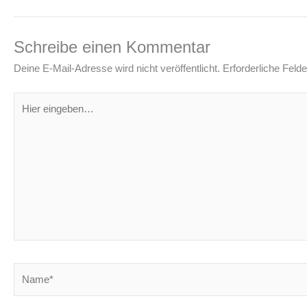
Schreibe einen Kommentar
Deine E-Mail-Adresse wird nicht veröffentlicht.
Erforderliche Felde
Hier
eingeben…
Name*