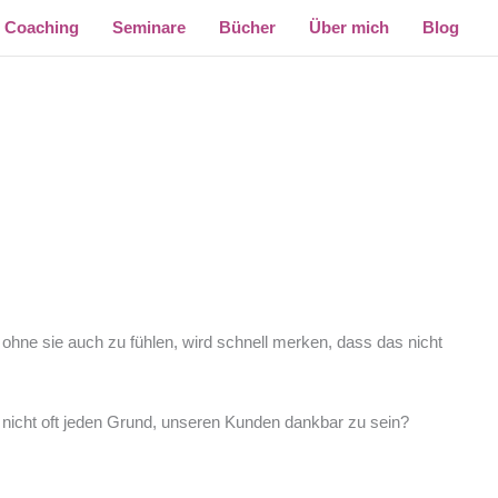
Coaching
Seminare
Bücher
Über mich
Blog
, ohne sie auch zu fühlen, wird schnell merken, dass das nicht
nicht oft jeden Grund, unseren Kunden dankbar zu sein?