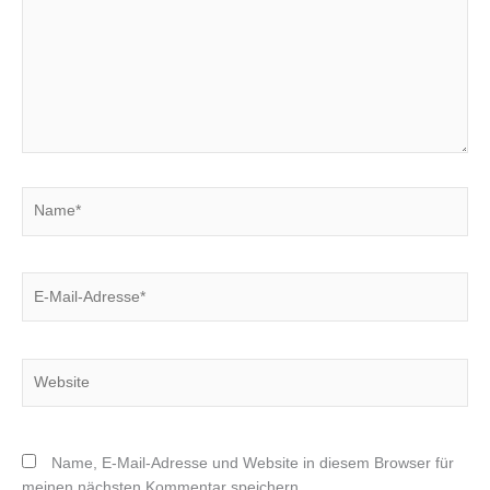
Name*
E-
Mail-
Adresse*
Website
Name, E-Mail-Adresse und Website in diesem Browser für
meinen nächsten Kommentar speichern.