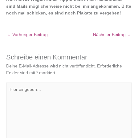
sind Mails möglicherweise nicht bei mir angekommen. Bitte
noch mal schicken, es sind noch Plakate zu vergeben!
←
Vorheriger Beitrag
Nächster Beitrag
→
Schreibe einen Kommentar
Deine E-Mail-Adresse wird nicht veröffentlicht.
Erforderliche
Felder sind mit
*
markiert
Hier
eingeben…