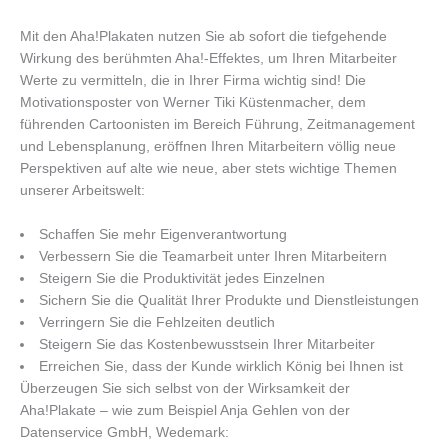
Mit den Aha!Plakaten nutzen Sie ab sofort die tiefgehende
Wirkung des berühmten Aha!-Effektes, um Ihren Mitarbeiter
Werte zu vermitteln, die in Ihrer Firma wichtig sind! Die
Motivationsposter von Werner Tiki Küstenmacher, dem
führenden Cartoonisten im Bereich Führung, Zeitmanagement
und Lebensplanung, eröffnen Ihren Mitarbeitern völlig neue
Perspektiven auf alte wie neue, aber stets wichtige Themen
unserer Arbeitswelt:
Schaffen Sie mehr Eigenverantwortung
Verbessern Sie die Teamarbeit unter Ihren Mitarbeitern
Steigern Sie die Produktivität jedes Einzelnen
Sichern Sie die Qualität Ihrer Produkte und Dienstleistungen
Verringern Sie die Fehlzeiten deutlich
Steigern Sie das Kostenbewusstsein Ihrer Mitarbeiter
Erreichen Sie, dass der Kunde wirklich König bei Ihnen ist
Überzeugen Sie sich selbst von der Wirksamkeit der
Aha!Plakate – wie zum Beispiel Anja Gehlen von der
Datenservice GmbH, Wedemark: