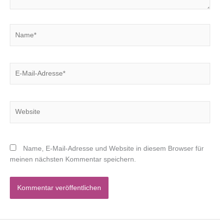
Name*
E-
Mail-
Adresse*
Website
Name, E-Mail-Adresse und Website in diesem Browser für
meinen nächsten Kommentar speichern.