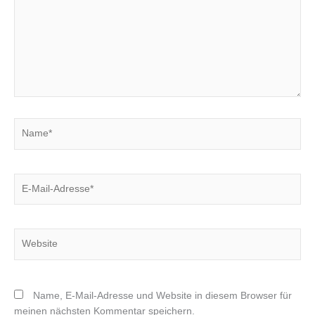
Name*
E-
Mail-
Adresse*
Website
Name, E-Mail-Adresse und Website in diesem Browser für
meinen nächsten Kommentar speichern.