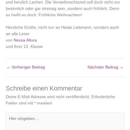
und herzlich Lachen. Die Vorweihnachtszeit soll doch nicht nur
besinnlich oder gar stressig sein, sondern auch fröhlich. Denn
so heißt es doch: Fröhliche Weihnachten!
Herzliche Grüße, nicht nur an Heide Liebmann, sondern auch
an alle Leser
von
Nessa Altura
und ihrer 13. Klasse
←
Vorheriger Beitrag
Nächster Beitrag
→
Schreibe einen Kommentar
Deine E-Mail-Adresse wird nicht veröffentlicht.
Erforderliche
Felder sind mit
*
markiert
Hier
eingeben…