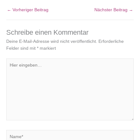
←
Vorheriger Beitrag
Nächster Beitrag
→
Schreibe einen Kommentar
Deine E-Mail-Adresse wird nicht veröffentlicht.
Erforderliche
Felder sind mit
*
markiert
Hier
eingeben…
Name*