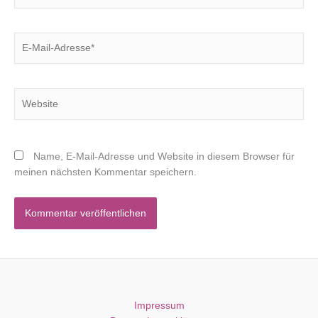
E-
Mail-
Adresse*
Website
Name, E-Mail-Adresse und Website in diesem Browser für
meinen nächsten Kommentar speichern.
Impressum