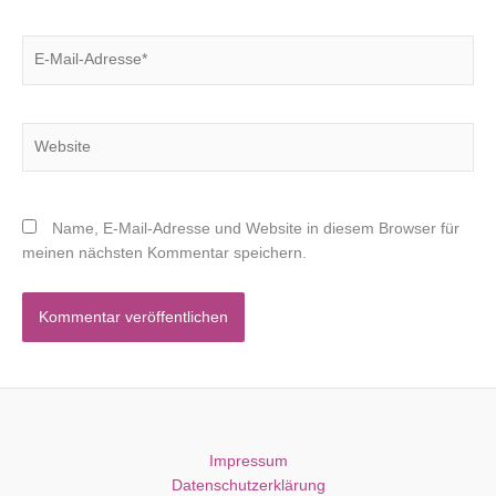
E-
Mail-
Adresse*
Website
Name, E-Mail-Adresse und Website in diesem Browser für
meinen nächsten Kommentar speichern.
Impressum
Datenschutzerklärung