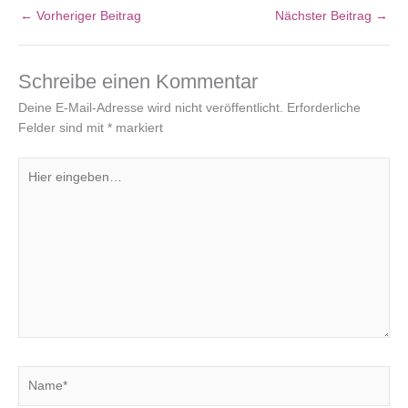
←
Vorheriger Beitrag
Nächster Beitrag
→
Schreibe einen Kommentar
Deine E-Mail-Adresse wird nicht veröffentlicht.
Erforderliche
Felder sind mit
*
markiert
Hier
eingeben…
Name*