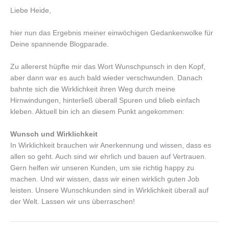
Liebe Heide,
hier nun das Ergebnis meiner einwöchigen Gedankenwolke für
Deine spannende Blogparade.
Zu allererst hüpfte mir das Wort Wunschpunsch in den Kopf,
aber dann war es auch bald wieder verschwunden. Danach
bahnte sich die Wirklichkeit ihren Weg durch meine
Hirnwindungen, hinterließ überall Spuren und blieb einfach
kleben. Aktuell bin ich an diesem Punkt angekommen:
Wunsch und Wirklichkeit
In Wirklichkeit brauchen wir Anerkennung und wissen, dass es
allen so geht. Auch sind wir ehrlich und bauen auf Vertrauen.
Gern helfen wir unseren Kunden, um sie richtig happy zu
machen. Und wir wissen, dass wir einen wirklich guten Job
leisten. Unsere Wunschkunden sind in Wirklichkeit überall auf
der Welt. Lassen wir uns überraschen!