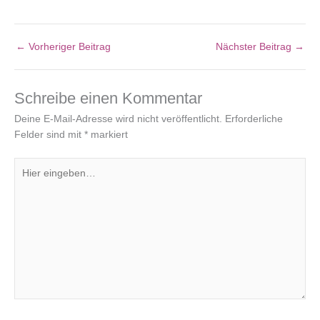
←
Vorheriger Beitrag
Nächster Beitrag
→
Schreibe einen Kommentar
Deine E-Mail-Adresse wird nicht veröffentlicht.
Erforderliche
Felder sind mit
*
markiert
Hier
eingeben…