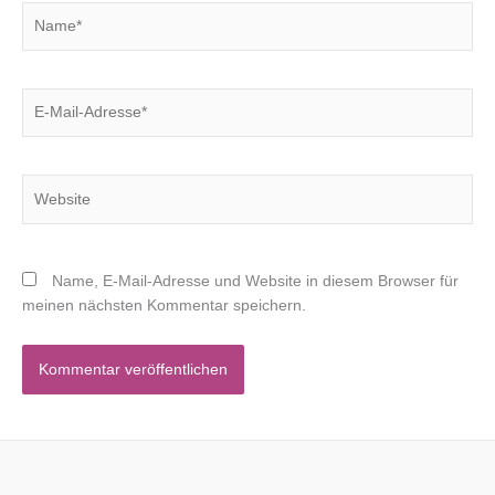
Name*
E-
Mail-
Adresse*
Website
Name, E-Mail-Adresse und Website in diesem Browser für
meinen nächsten Kommentar speichern.