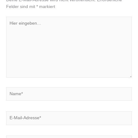
Felder sind mit
*
markiert
Hier
eingeben…
Name*
E-
Mail-
Adresse*