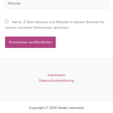
Website
Name, E-Mail-Adresse und Website in diesem Browser für
meinen nächsten Kommentar speichern.
Impressum
Datenschutzerklärung
Copyright © 2026 Heide Liebmann