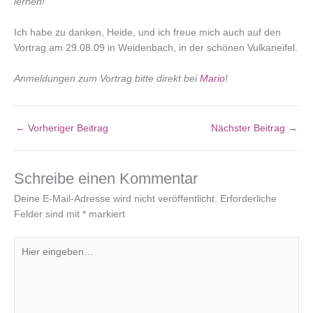
lernen!
Ich habe zu danken, Heide, und ich freue mich auch auf den
Vortrag am 29.08.09 in Weidenbach, in der schönen Vulkaneifel.
Anmeldungen zum Vortrag bitte direkt bei
Mario
!
←
Vorheriger Beitrag
Nächster Beitrag
→
Schreibe einen Kommentar
Deine E-Mail-Adresse wird nicht veröffentlicht.
Erforderliche
Felder sind mit
*
markiert
Hier
eingeben…