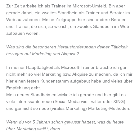
Zur Zeit arbeite ich als Trainer im Microsoft-Umfeld. Bin aber
gerade dabei, ein zweites Standbein als Trainer und Berater im
Web aufzubauen. Meine Zielgruppe hier sind andere Berater
und Trainer, die sich, so wie ich, ein zweites Standbein im Web
aufbauen wollen.
Was sind die besonderen Herausforderungen deiner Tätigkeit,
bezogen auf Marketing und Akquise?
In meiner Haupttätigkeit als Microsoft-Trainer brauche ich gar
nicht mehr so viel Marketing bzw. Akquise zu machen, da ich mir
hier einen festen Kundenstamm aufgebaut habe und vieles über
Empfehlung geht.
Mein neues Standbein entwickele ich gerade und hier gibt es
viele interessante neue (Social Media wie Twitter oder XING)
und gar nicht so neue (virales Marketing) Marketing-Methoden.
Wenn du vor 5 Jahren schon gewusst hättest, was du heute
über Marketing weißt, dann …