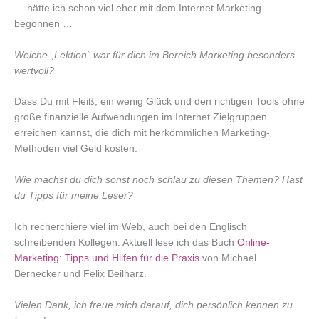
… hätte ich schon viel eher mit dem Internet Marketing
begonnen …
Welche „Lektion“ war für dich im Bereich Marketing besonders
wertvoll?
Dass Du mit Fleiß, ein wenig Glück und den richtigen Tools ohne
große finanzielle Aufwendungen im Internet Zielgruppen
erreichen kannst, die dich mit herkömmlichen Marketing-
Methoden viel Geld kosten.
Wie machst du dich sonst noch schlau zu diesen Themen? Hast
du Tipps für meine Leser?
Ich recherchiere viel im Web, auch bei den Englisch
schreibenden Kollegen. Aktuell lese ich das Buch
Online-
Marketing: Tipps und Hilfen für die Praxis
von Michael
Bernecker und Felix Beilharz.
Vielen Dank, ich freue mich darauf, dich persönlich kennen zu