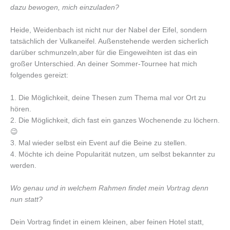
dazu bewogen, mich einzuladen?
Heide, Weidenbach ist nicht nur der Nabel der Eifel, sondern
tatsächlich der Vulkaneifel. Außenstehende werden sicherlich
darüber schmunzeln,aber für die Eingeweihten ist das ein
großer Unterschied. An deiner Sommer-Tournee hat mich
folgendes gereizt:
1. Die Möglichkeit, deine Thesen zum Thema mal vor Ort zu
hören.
2. Die Möglichkeit, dich fast ein ganzes Wochenende zu löchern.
😉
3. Mal wieder selbst ein Event auf die Beine zu stellen.
4. Möchte ich deine Popularität nutzen, um selbst bekannter zu
werden.
Wo genau und in welchem Rahmen findet mein Vortrag denn
nun statt?
Dein Vortrag findet in einem kleinen, aber feinen Hotel statt,