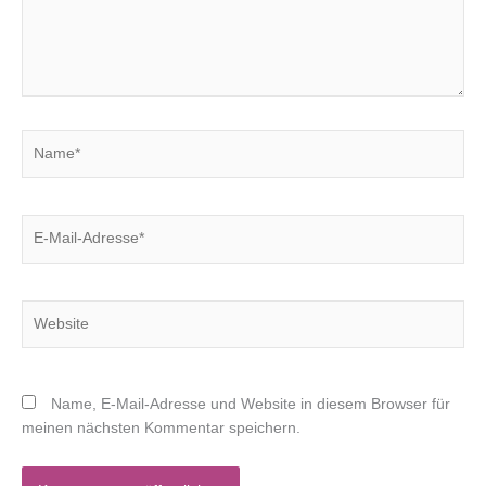
Name*
E-
Mail-
Adresse*
Website
Name, E-Mail-Adresse und Website in diesem Browser für
meinen nächsten Kommentar speichern.