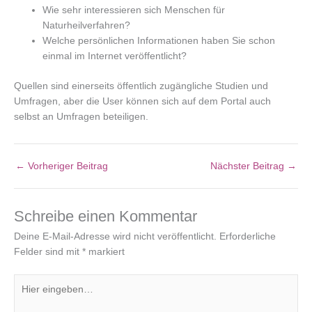
Wie sehr interessieren sich Menschen für
Naturheilverfahren?
Welche persönlichen Informationen haben Sie schon
einmal im Internet veröffentlicht?
Quellen sind einerseits öffentlich zugängliche Studien und
Umfragen, aber die User können sich auf dem Portal auch
selbst an Umfragen beteiligen.
←
Vorheriger Beitrag
Nächster Beitrag
→
Schreibe einen Kommentar
Deine E-Mail-Adresse wird nicht veröffentlicht.
Erforderliche
Felder sind mit
*
markiert
Hier
eingeben…