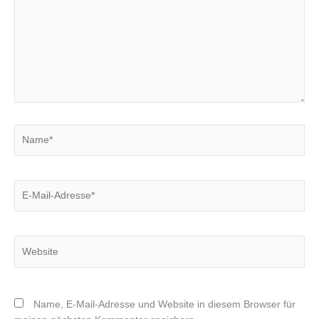
Name*
E-
Mail-
Adresse*
Website
Name, E-Mail-Adresse und Website in diesem Browser für