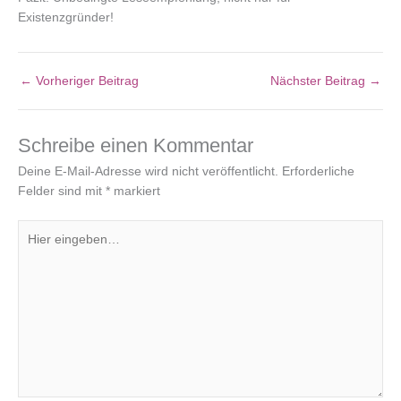
Existenzgründer!
←
Vorheriger Beitrag
Nächster Beitrag
→
Schreibe einen Kommentar
Deine E-Mail-Adresse wird nicht veröffentlicht.
Erforderliche
Felder sind mit
*
markiert
Hier
eingeben…