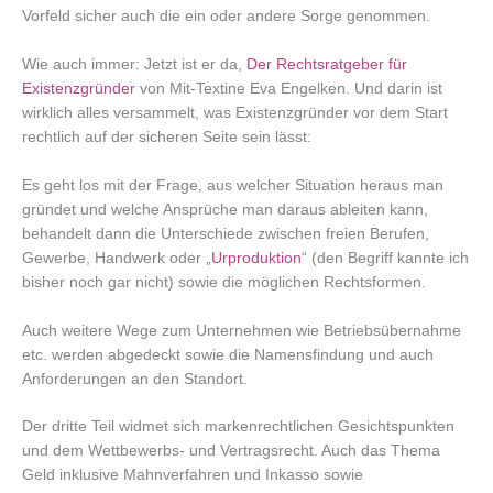
Vorfeld sicher auch die ein oder andere Sorge genommen.
Wie auch immer: Jetzt ist er da,
Der Rechtsratgeber für
Existenzgründer
von Mit-Textine Eva Engelken. Und darin ist
wirklich alles versammelt, was Existenzgründer vor dem Start
rechtlich auf der sicheren Seite sein lässt:
Es geht los mit der Frage, aus welcher Situation heraus man
gründet und welche Ansprüche man daraus ableiten kann,
behandelt dann die Unterschiede zwischen freien Berufen,
Gewerbe, Handwerk oder „
Urproduktion
“ (den Begriff kannte ich
bisher noch gar nicht) sowie die möglichen Rechtsformen.
Auch weitere Wege zum Unternehmen wie Betriebsübernahme
etc. werden abgedeckt sowie die Namensfindung und auch
Anforderungen an den Standort.
Der dritte Teil widmet sich markenrechtlichen Gesichtspunkten
und dem Wettbewerbs- und Vertragsrecht. Auch das Thema
Geld inklusive Mahnverfahren und Inkasso sowie