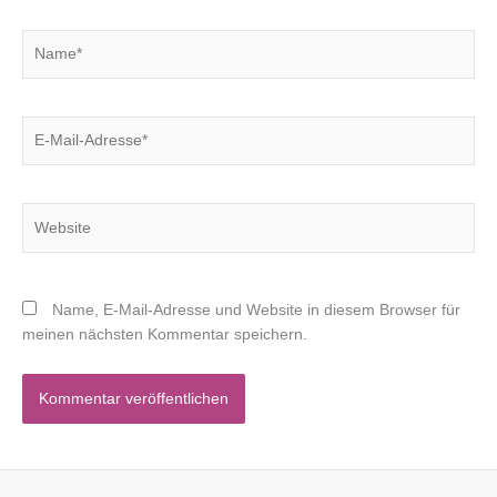
Name*
E-
Mail-
Adresse*
Website
Name, E-Mail-Adresse und Website in diesem Browser für
meinen nächsten Kommentar speichern.