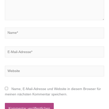
Name*
E-
Mail-
Adresse*
Website
Name, E-Mail-Adresse und Website in diesem Browser für
meinen nächsten Kommentar speichern.