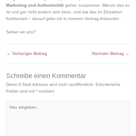
Marketing und Authentizität
gehen zusammen. Warum das so
ist und gar nicht anders sein kann, und wie das im Einzelnen
funktioniert – darauf gebe ich in meinem Vortrag Antworten.
Sehen wir uns?
←
Vorheriger Beitrag
Nächster Beitrag
→
Schreibe einen Kommentar
Deine E-Mail-Adresse wird nicht veröffentlicht.
Erforderliche
Felder sind mit
*
markiert
Hier
eingeben…