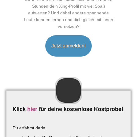
Stunden dein Xing-Profil mit viel Spaß
aufwerten? Und dabei andere spannende
Leute kennen lernen und dich gleich mit ihnen
vernetzen?
Jetzt anmelden!
Klick
hier
für deine kostenlose Kostprobe!
Du erfährst darin,