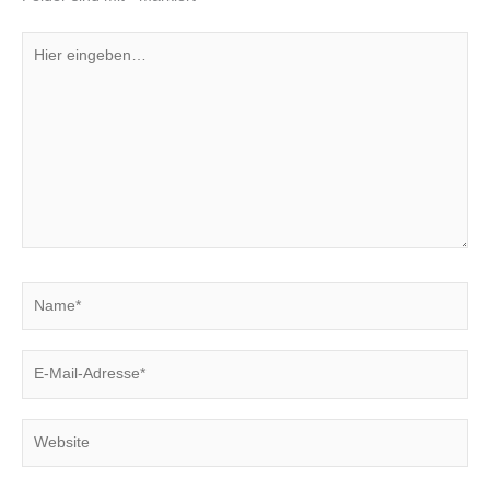
Hier
eingeben…
Name*
E-
Mail-
Adresse*
Website