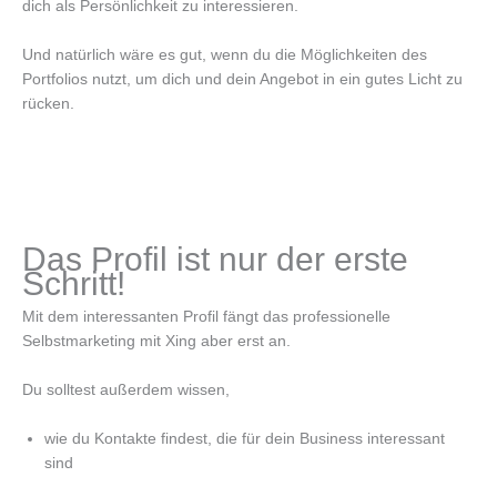
dich als Persönlichkeit zu interessieren.
Und natürlich wäre es gut, wenn du die Möglichkeiten des
Portfolios nutzt, um dich und dein Angebot in ein gutes Licht zu
rücken.
Das Profil ist nur der erste
Schritt!
Mit dem interessanten Profil fängt das professionelle
Selbstmarketing mit Xing aber erst an.
Du solltest außerdem wissen,
wie du Kontakte findest, die für dein Business interessant
sind