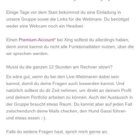
Einige Tage vor dem Start bekommst du eine Einladung in
unsere Gruppe sowie die Links für die Webinare. Du benötigst
weder eine Webcam noch ein Headset.
Einen
Premium-Account
* bei Xing solltest du allerdings haben,
denn sonst kannst du nicht alle Funktionalitäten nutzen, über die
wir sprechen werden.
Musst du die ganzen 12 Stunden am Rechner sitzen?
Es wäre gut, wenn du bei den Live-Webinaren dabei sein
kannst, damit du deine Fragen auch loswerden kannst. Und
natürlich solltest du dir Zeit nehmen, um direkt an deinem Profil
und deinem Portfolio arbeiten zu können. Auch der Austausch in
der Gruppe braucht etwas Raum. Du kannst aber auf jeden Fall
zwischendurch deine Mails checken, den Hund Gassi führen
und etwas essen ;-).
Falls du weitere Fragen hast, sprich mich gerne an.