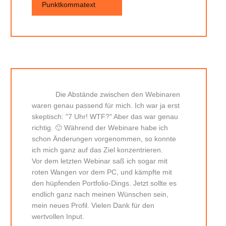
Punktkommatext
Die Abstände zwischen den Webinaren
waren genau passend für mich. Ich war ja erst
skeptisch: "7 Uhr! WTF?" Aber das war genau
richtig. 🙂 Während der Webinare habe ich
schon Änderungen vorgenommen, so konnte
ich mich ganz auf das Ziel konzentrieren.
Vor dem letzten Webinar saß ich sogar mit
roten Wangen vor dem PC, und kämpfte mit
den hüpfenden Portfolio-Dings. Jetzt sollte es
endlich ganz nach meinen Wünschen sein,
mein neues Profil. Vielen Dank für den
wertvollen Input.