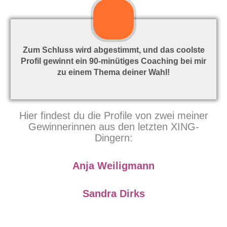
Zum Schluss wird abgestimmt, und das coolste
Profil gewinnt ein 90-minütiges Coaching bei mir
zu einem Thema deiner Wahl!
Hier findest du die Profile von zwei meiner
Gewinnerinnen aus den letzten XING-
Dingern:
Anja Weiligmann
Sandra Dirks