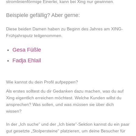
stromlinienförmige Einerlei, kann bei Xing nur gewinnen.
Beispiele gefällig?
Aber gerne:
Diese beiden Damen haben zu Beginn des Jahres am XING-
Frühjahrsputz teilgenommen.
Gesa Füßle
Fadja Ehlail
Wie kannst du dein Profil aufpeppen?
Als erstes solltest du dir Gedanken dazu machen, was du auf
Xing eigentlich erreichen möchtest. Welche Kunden willst du
ansprechen? Was sollen, und was
müssen
sie über dich
wissen?
In der „Ich suche“ und der „Ich biete“-Sektion kannst du ein paar
gut gesetzte „Stolpersteine“ platzieren, um deine Besucher für