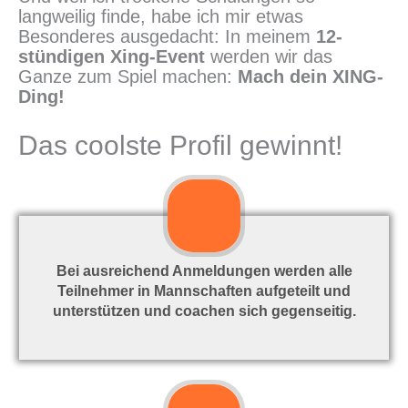
langweilig finde, habe ich mir etwas
Besonderes ausgedacht: In meinem
12-
stündigen Xing-Event
werden wir das
Ganze zum Spiel machen:
Mach dein XING-
Ding!
Das coolste Profil gewinnt!
Bei ausreichend Anmeldungen werden alle
Teilnehmer in Mannschaften aufgeteilt und
unterstützen und coachen sich gegenseitig.