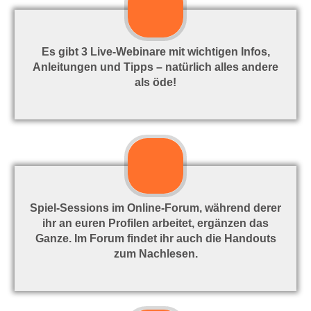
Es gibt 3 Live-Webinare mit wichtigen Infos,
Anleitungen und Tipps – natürlich alles andere
als öde!
Spiel-Sessions im Online-Forum, während derer
ihr an euren Profilen arbeitet, ergänzen das
Ganze. Im Forum findet ihr auch die Handouts
zum Nachlesen.