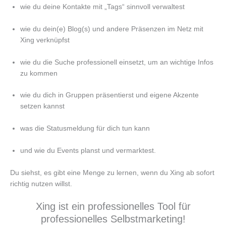
wie du deine Kontakte mit „Tags“ sinnvoll verwaltest
wie du dein(e) Blog(s) und andere Präsenzen im Netz mit
Xing verknüpfst
wie du die Suche professionell einsetzt, um an wichtige Infos
zu kommen
wie du dich in Gruppen präsentierst und eigene Akzente
setzen kannst
was die Statusmeldung für dich tun kann
und wie du Events planst und vermarktest.
Du siehst, es gibt eine Menge zu lernen, wenn du Xing ab sofort
richtig nutzen willst.
Xing ist ein professionelles Tool für
professionelles Selbstmarketing!