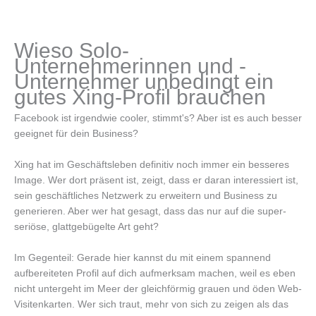
Wieso Solo-
Unternehmerinnen und -
Unternehmer unbedingt ein
gutes Xing-Profil brauchen
Facebook ist irgendwie cooler, stimmt's? Aber ist es auch besser
geeignet für dein Business?
Xing hat im Geschäftsleben definitiv noch immer ein besseres
Image. Wer dort präsent ist, zeigt, dass er daran interessiert ist,
sein geschäftliches Netzwerk zu erweitern und Business zu
generieren. Aber wer hat gesagt, dass das nur auf die super-
seriöse, glattgebügelte Art geht?
Im Gegenteil: Gerade hier kannst du mit einem spannend
aufbereiteten Profil auf dich aufmerksam machen, weil es eben
nicht untergeht im Meer der gleichförmig grauen und öden Web-
Visitenkarten. Wer sich traut, mehr von sich zu zeigen als das