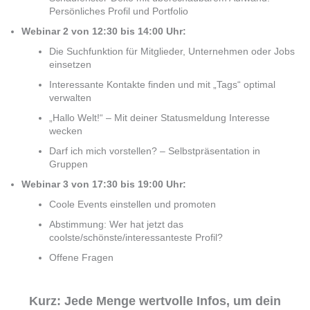
Persönliches Profil und Portfolio
​Webinar 2 von 12:30 bis 14:00 Uhr:
Die Suchfunktion für Mitglieder, Unternehmen oder Jobs
einsetzen
Interessante Kontakte finden und mit „Tags“ optimal
verwalten
„Hallo Welt!“ – Mit deiner Statusmeldung Interesse
wecken
Darf ich mich vorstellen? – Selbstpräsentation in
Gruppen
Webinar 3 von 17:30 bis 19:00 Uhr:
Coole Events einstellen und promoten
Abstimmung: Wer hat jetzt das
coolste/schönste/interessanteste Profil?
Offene Fragen
Kurz: Jede Menge wertvolle Infos, um dein