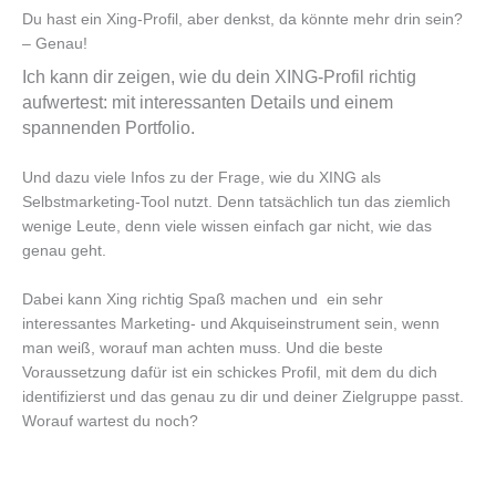
Du hast ein Xing-Profil, aber denkst, da könnte mehr drin sein?
– Genau!
Ich kann dir zeigen, wie du dein XING-Profil richtig
aufwertest: mit interessanten Details und einem
spannenden Portfolio.
Und dazu viele Infos zu der Frage, wie du XING als
Selbstmarketing-Tool nutzt. Denn tatsächlich tun das ziemlich
wenige Leute, denn viele wissen einfach gar nicht, wie das
genau geht.
Dabei kann Xing richtig Spaß machen und ein sehr
interessantes Marketing- und Akquiseinstrument sein, wenn
man weiß, worauf man achten muss. Und die beste
Voraussetzung dafür ist ein schickes Profil, mit dem du dich
identifizierst und das genau zu dir und deiner Zielgruppe passt.
Worauf wartest du noch?