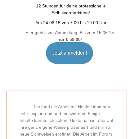
12 Stunden für deine professionelle
Selbstvermarktung!
Am 24.06.15 von 7:00 bis 19:00 Uhr
Hier geht’s zur Anmeldung. Bis zum 15.06.15
nur € 59,00
!
Jetzt anmelden!
Ich fand die Arbeit mit Heide Liebmann
sehr inspirierend und motivierend. Einige
Inhalte kannte ich schon, Heide hat sie aber auf
ihre ganz eigene Weise präsentiert und mir so
neue Sichtweisen eröffnet. Die Arbeit im Forum