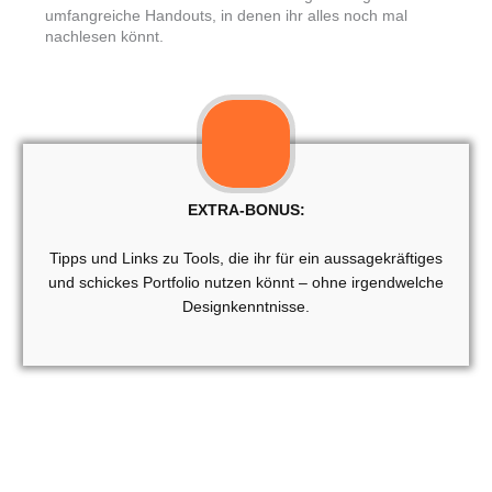
umfangreiche Handouts, in denen ihr alles noch mal
nachlesen könnt.
EXTRA-BONUS:
Tipps und Links zu Tools, die ihr für ein aussagekräftiges
und schickes Portfolio nutzen könnt – ohne irgendwelche
Designkenntnisse.