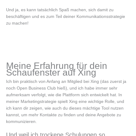
Und ja, es kann tatsächlich Spaß machen, sich damit zu
beschäftigen und es zum Teil deiner Kommunikationsstrategie
zu machen!
Meine Erfahrung für dein
Schaufenster auf Xing
Ich bin praktisch von Anfang an Mitglied bei Xing (das zuerst ja
noch Open Business Club hieß), und ich habe immer sehr
aufmerksam verfolgt, wie die Plattform sich entwickelt hat. In
meiner Marketingstrategie spielt Xing eine wichtige Rolle, und
ich kann dir zeigen, wie auch du dieses mächtige Tool nutzen
kannst, um mehr Kontakte zu finden und deine Angebote zu
kommunizieren.
Und weil ich trockene Schulungen so