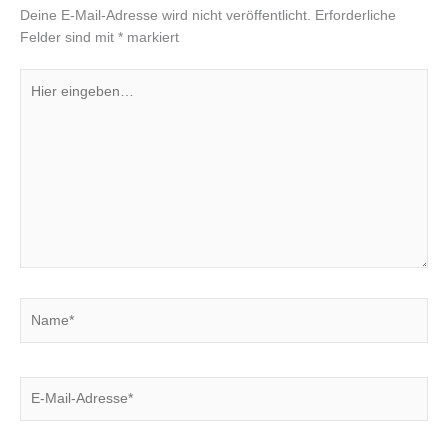
Deine E-Mail-Adresse wird nicht veröffentlicht.
Erforderliche
Felder sind mit
*
markiert
Hier
eingeben…
Name*
E-
Mail-
Adresse*