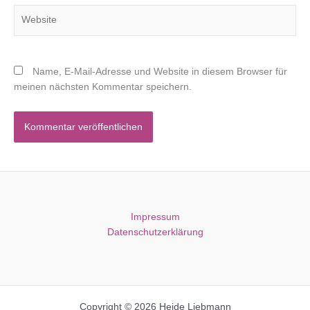
Website
Name, E-Mail-Adresse und Website in diesem Browser für
meinen nächsten Kommentar speichern.
Impressum
Datenschutzerklärung
Copyright © 2026 Heide Liebmann