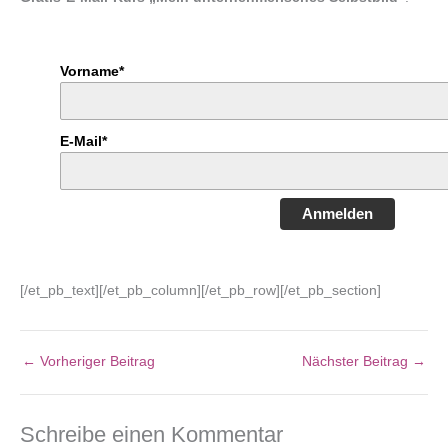
Vorname*
E-Mail*
Anmelden
[/et_pb_text][/et_pb_column][/et_pb_row][/et_pb_section]
←
Vorheriger Beitrag
Nächster Beitrag
→
Schreibe einen Kommentar