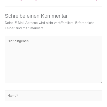
Schreibe einen Kommentar
Deine E-Mail-Adresse wird nicht veröffentlicht.
Erforderliche
Felder sind mit
*
markiert
Hier
eingeben…
Name*