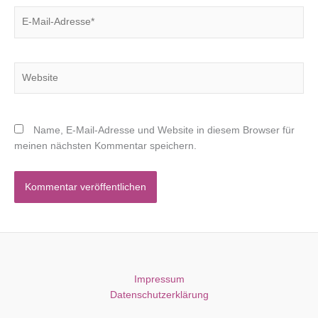
E-
Mail-
Adresse*
Website
Name, E-Mail-Adresse und Website in diesem Browser für
meinen nächsten Kommentar speichern.
Impressum
Datenschutzerklärung