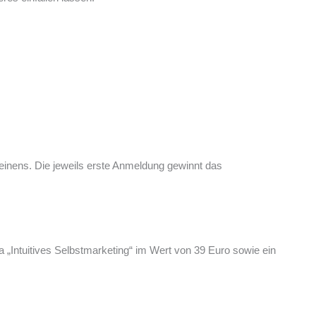
einens. Die jeweils erste Anmeldung gewinnt das
Intuitives Selbstmarketing“ im Wert von 39 Euro sowie ein