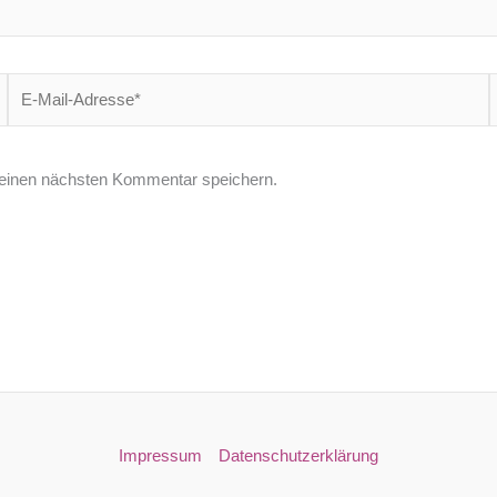
E-
W
Mail-
Adresse*
einen nächsten Kommentar speichern.
Impressum
Datenschutzerklärung