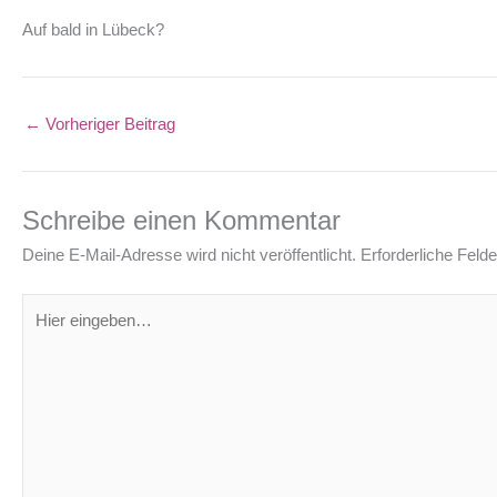
Auf bald in Lübeck?
←
Vorheriger Beitrag
Schreibe einen Kommentar
Deine E-Mail-Adresse wird nicht veröffentlicht.
Erforderliche Felde
Hier
eingeben…