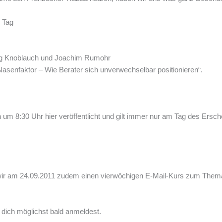
 Tag
Jörg Knoblauch und Joachim Rumohr
asenfaktor – Wie Berater sich unverwechselbar positionieren“.
um 8:30 Uhr hier veröffentlicht und gilt immer nur am Tag des Ersch
ir am 24.09.2011 zudem einen vierwöchigen E-Mail-Kurs zum Thema „
 dich möglichst bald anmeldest.