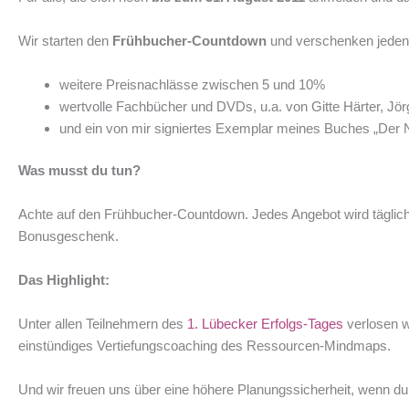
Wir starten den
Frühbucher-Countdown
und verschenken jeden
weitere Preisnachlässe zwischen 5 und 10%
wertvolle Fachbücher und DVDs, u.a. von Gitte Härter, 
und ein von mir signiertes Exemplar meines Buches „Der N
Was musst du tun?
Achte auf den Frühbucher-Countdown. Jedes Angebot wird täglich 
Bonusgeschenk.
Das Highlight:
Unter allen Teilnehmern des
1. Lübecker Erfolgs-Tages
verlosen w
einstündiges Vertiefungscoaching des Ressourcen-Mindmaps.
Und wir freuen uns über eine höhere Planungssicherheit, wenn du