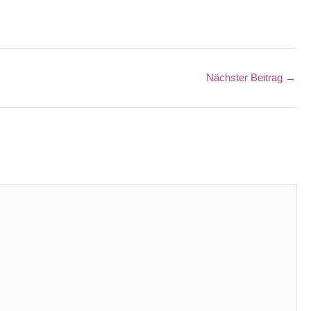
Nächster Beitrag
→