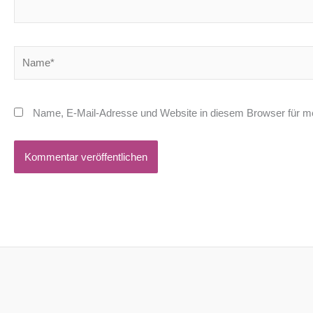
Name*
Name, E-Mail-Adresse und Website in diesem Browser für m