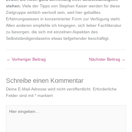
stehen.
Viele der Tipps von Stephan Kaiser werden für diese
Zielgruppe wirklich wertvoll sein, weil hier geballtes
Erfahrungswissen in konzentrierter Form zur Verfügung steht.
Allen anderen empfehle ich hingegen, sich lieber Fachliteratur
zu besorgen, die sich mit einzelnen Aspekten des
Selbstständigendaseins etwas tiefgehender beschäftigt.
←
Vorheriger Beitrag
Nächster Beitrag
→
Schreibe einen Kommentar
Deine E-Mail-Adresse wird nicht veröffentlicht.
Erforderliche
Felder sind mit
*
markiert
Hier
eingeben…