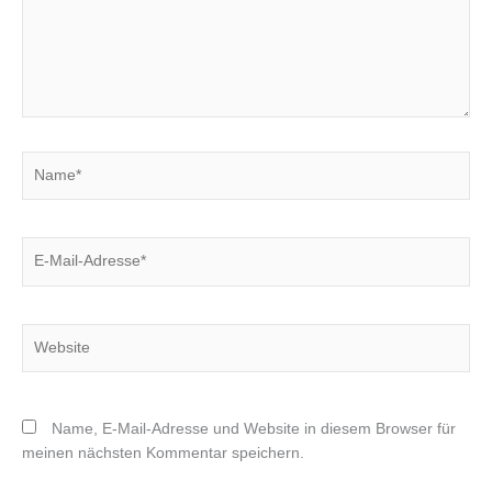
Name*
E-
Mail-
Adresse*
Website
Name, E-Mail-Adresse und Website in diesem Browser für
meinen nächsten Kommentar speichern.