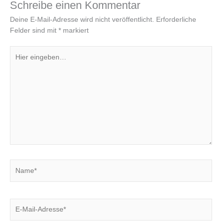
Schreibe einen Kommentar
Deine E-Mail-Adresse wird nicht veröffentlicht.
Erforderliche
Felder sind mit
*
markiert
Hier
eingeben…
Name*
E-
Mail-