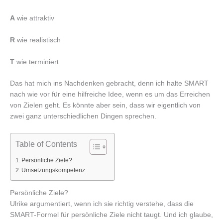
A
wie attraktiv
R
wie realistisch
T
wie terminiert
Das hat mich ins Nachdenken gebracht, denn ich halte SMART
nach wie vor für eine hilfreiche Idee, wenn es um das Erreichen
von Zielen geht. Es könnte aber sein, dass wir eigentlich von
zwei ganz unterschiedlichen Dingen sprechen.
Table of Contents
Persönliche Ziele?
Umsetzungskompetenz
Persönliche Ziele?
Ulrike argumentiert, wenn ich sie richtig verstehe, dass die
SMART-Formel für persönliche Ziele nicht taugt. Und ich glaube,