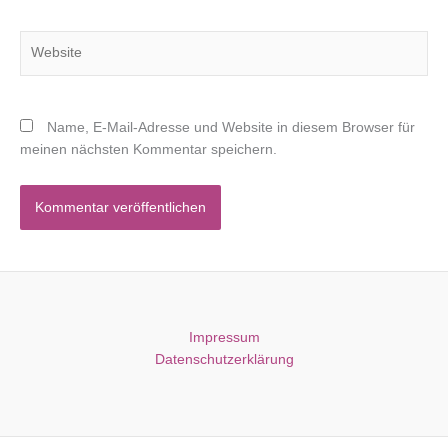
Adresse*
Website
Name, E-Mail-Adresse und Website in diesem Browser für
meinen nächsten Kommentar speichern.
Impressum
Datenschutzerklärung