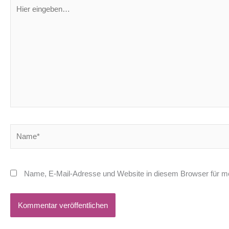
Hier
eingeben…
Name*
Name, E-Mail-Adresse und Website in diesem Browser für m