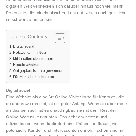
digitalen Welt verstecken sich darüber hinaus noch viel mehr
Potenziale, die mit ein bisschen Lust auf Neues auch gar nicht
so schwer zu heben sind.
Table of Contents
Digital sozial
Netzwerken im Netz
Mit Inhalten überzeugen
Regelmäßigkeit
Gut geplant ist halb gewonnen
Für Menschen schreiben
Digital sozial
Eine Website als eine Art Online-Visitenkarte für Kontakte, die
du anderswo machst, ist ein guter Anfang. Wenn sie aber mehr
als das sein soll, ist es unabdingbar, sie mit dem Rest der
Online-Welt zu verknüpfen. Das geht am besten und
effizientesten, wenn du dir dort eine Präsenz aufbaust, wo
potenzielle Kunden und Interessenten ohnehin schon sind: in