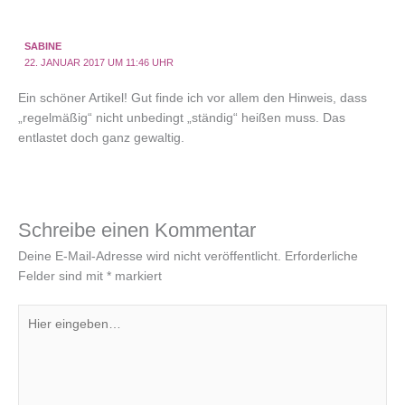
SABINE
22. JANUAR 2017 UM 11:46 UHR
Ein schöner Artikel! Gut finde ich vor allem den Hinweis, dass
„regelmäßig“ nicht unbedingt „ständig“ heißen muss. Das
entlastet doch ganz gewaltig.
Schreibe einen Kommentar
Deine E-Mail-Adresse wird nicht veröffentlicht.
Erforderliche
Felder sind mit
*
markiert
Hier
eingeben…