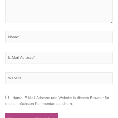
Name*
E-
Mail-
Adresse*
Website
Name, E-Mail-Adresse und Website in diesem Browser für
meinen nächsten Kommentar speichern.