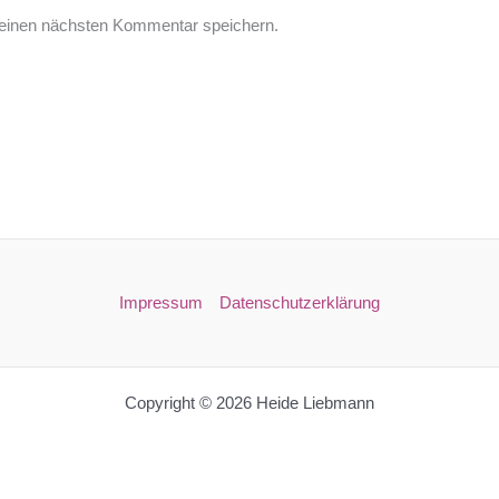
einen nächsten Kommentar speichern.
Impressum
Datenschutzerklärung
Copyright © 2026 Heide Liebmann