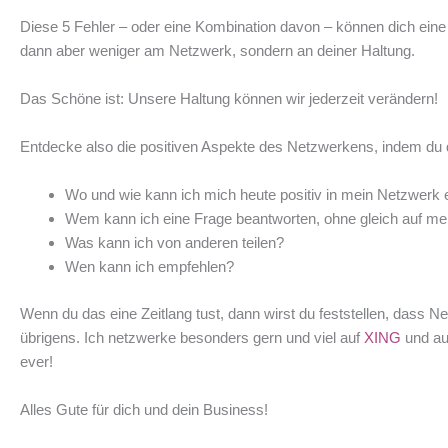
Diese 5 Fehler – oder eine Kombination davon – können dich eine
dann aber weniger am Netzwerk, sondern an deiner Haltung.
Das Schöne ist: Unsere Haltung können wir jederzeit verändern!
Entdecke also die positiven Aspekte des Netzwerkens, indem du d
Wo und wie kann ich mich heute positiv in mein Netzwerk 
Wem kann ich eine Frage beantworten, ohne gleich auf me
Was kann ich von anderen teilen?
Wen kann ich empfehlen?
Wenn du das eine Zeitlang tust, dann wirst du feststellen, dass
übrigens. Ich netzwerke besonders gern und viel auf
XING
und a
ever!
Alles Gute für dich und dein Business!