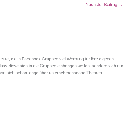
Nächster Beitrag
→
Leute, die in Facebook Gruppen viel Werbung für ihre eigenen
ass diese sich in die Gruppen einbringen wollen, sondern sich nur
n man sich schon lange über unternehmensnahe Themen