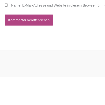
Name, E-Mail-Adresse und Website in diesem Browser für m