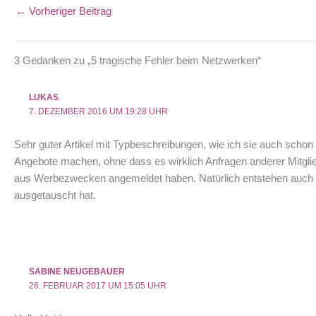
←
Vorheriger Beitrag
3 Gedanken zu „5 tragische Fehler beim Netzwerken“
LUKAS
7. DEZEMBER 2016 UM 19:28 UHR
Sehr guter Artikel mit Typbeschreibungen, wie ich sie auch schon
Angebote machen, ohne dass es wirklich Anfragen anderer Mitglied
aus Werbezwecken angemeldet haben. Natürlich entstehen auch 
ausgetauscht hat.
SABINE NEUGEBAUER
26. FEBRUAR 2017 UM 15:05 UHR