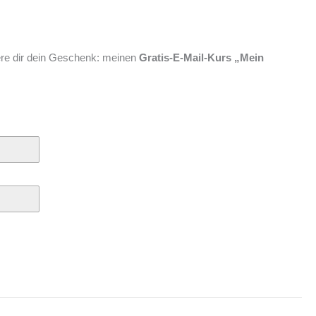
here dir dein Geschenk: meinen
Gratis-E-Mail-Kurs „Mein