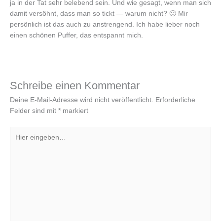
ja in der Tat sehr belebend sein. Und wie gesagt, wenn man sich
damit versöhnt, dass man so tickt — warum nicht? 🙂 Mir
persönlich ist das auch zu anstrengend. Ich habe lieber noch
einen schönen Puffer, das entspannt mich.
Schreibe einen Kommentar
Deine E-Mail-Adresse wird nicht veröffentlicht.
Erforderliche
Felder sind mit
*
markiert
Hier
eingeben…