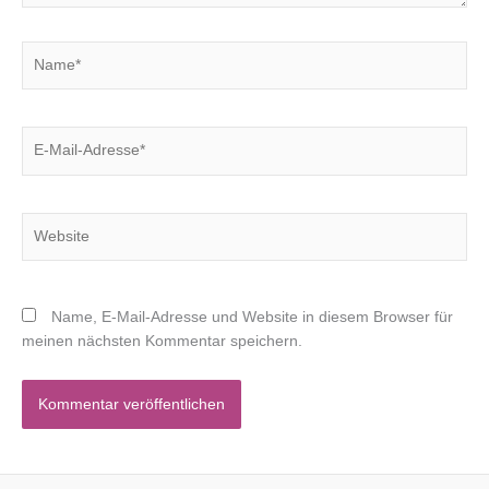
Name*
E-
Mail-
Adresse*
Website
Name, E-Mail-Adresse und Website in diesem Browser für
meinen nächsten Kommentar speichern.