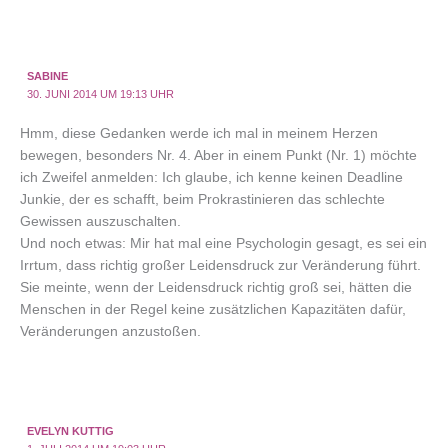
SABINE
30. JUNI 2014 UM 19:13 UHR
Hmm, diese Gedanken werde ich mal in meinem Herzen
bewegen, besonders Nr. 4. Aber in einem Punkt (Nr. 1) möchte
ich Zweifel anmelden: Ich glaube, ich kenne keinen Deadline
Junkie, der es schafft, beim Prokrastinieren das schlechte
Gewissen auszuschalten.
Und noch etwas: Mir hat mal eine Psychologin gesagt, es sei ein
Irrtum, dass richtig großer Leidensdruck zur Veränderung führt.
Sie meinte, wenn der Leidensdruck richtig groß sei, hätten die
Menschen in der Regel keine zusätzlichen Kapazitäten dafür,
Veränderungen anzustoßen.
EVELYN KUTTIG