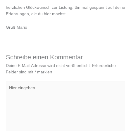
herzlichen Glückwunsch zur Listung. Bin mal gespannt auf deine
Erfahrungen, die du hier machst…
Gruß Mario
Schreibe einen Kommentar
Deine E-Mail-Adresse wird nicht veröffentlicht.
Erforderliche
Felder sind mit
*
markiert
Hier
eingeben…