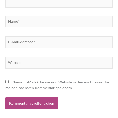
Name*
E-
Mail-
Adresse*
Website
Name, E-Mail-Adresse und Website in diesem Browser für
meinen nächsten Kommentar speichern.