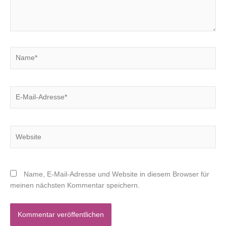
Name*
E-
Mail-
Adresse*
Website
Name, E-Mail-Adresse und Website in diesem Browser für
meinen nächsten Kommentar speichern.