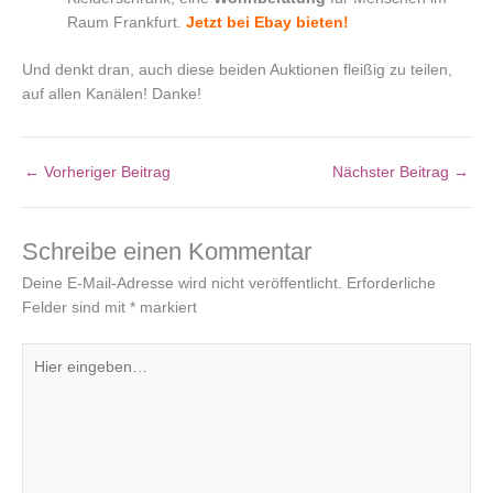
Raum Frankfurt.
Jetzt bei Ebay bieten!
Und denkt dran, auch diese beiden Auktionen fleißig zu teilen,
auf allen Kanälen! Danke!
←
Vorheriger Beitrag
Nächster Beitrag
→
Schreibe einen Kommentar
Deine E-Mail-Adresse wird nicht veröffentlicht.
Erforderliche
Felder sind mit
*
markiert
Hier
eingeben…