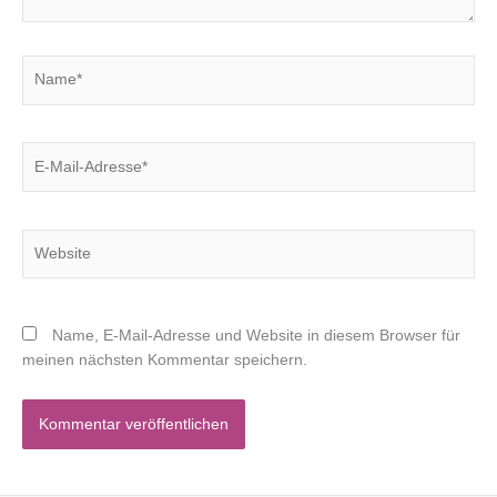
Name*
E-
Mail-
Adresse*
Website
Name, E-Mail-Adresse und Website in diesem Browser für
meinen nächsten Kommentar speichern.