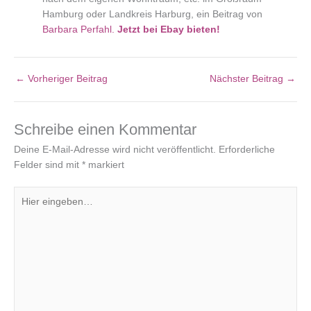
Hamburg oder Landkreis Harburg, ein Beitrag von
Barbara Perfahl.
Jetzt bei Ebay bieten!
←
Vorheriger Beitrag
Nächster Beitrag
→
Schreibe einen Kommentar
Deine E-Mail-Adresse wird nicht veröffentlicht.
Erforderliche
Felder sind mit
*
markiert
Hier
eingeben…