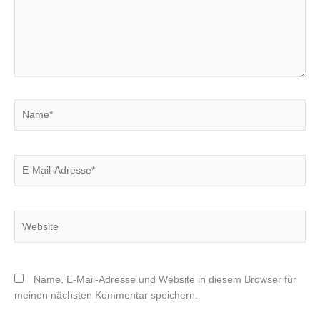
Name*
E-
Mail-
Adresse*
Website
Name, E-Mail-Adresse und Website in diesem Browser für
meinen nächsten Kommentar speichern.