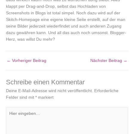
klappt per Drag-and-Drop, selbst das Hochladen von
Screenshots in Blogs ist total simpel. Noch dazu wird auf der
Skitch-Homepage eine eigene kleine Seite erstellt, auf der man
seine Bilder jederzeit wiederfindet und auch anderen Zugang
dazu gewähren kann. Und all das auch noch umsonst. Blogger-
Herz, was willst Du mehr?
←
Vorheriger Beitrag
Nächster Beitrag
→
Schreibe einen Kommentar
Deine E-Mail-Adresse wird nicht veröffentlicht.
Erforderliche
Felder sind mit
*
markiert
Hier
eingeben…