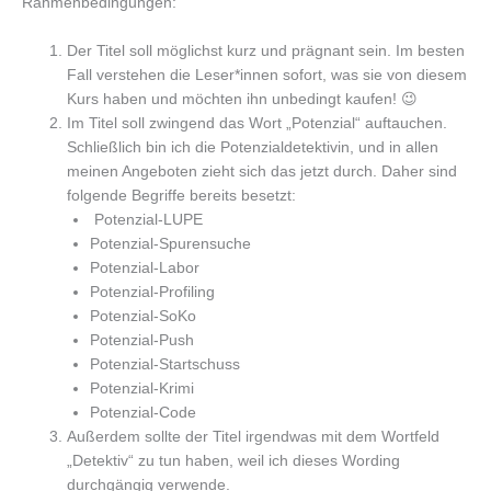
Rahmenbedingungen:
Der Titel soll möglichst kurz und prägnant sein. Im besten
Fall verstehen die Leser*innen sofort, was sie von diesem
Kurs haben und möchten ihn unbedingt kaufen! 😉
Im Titel soll zwingend das Wort „Potenzial“ auftauchen.
Schließlich bin ich die Potenzialdetektivin, und in allen
meinen Angeboten zieht sich das jetzt durch. Daher sind
folgende Begriffe bereits besetzt:
Potenzial-LUPE
Potenzial-Spurensuche
Potenzial-Labor
Potenzial-Profiling
Potenzial-SoKo
Potenzial-Push
Potenzial-Startschuss
Potenzial-Krimi
Potenzial-Code
Außerdem sollte der Titel irgendwas mit dem Wortfeld
„Detektiv“ zu tun haben, weil ich dieses Wording
durchgängig verwende.