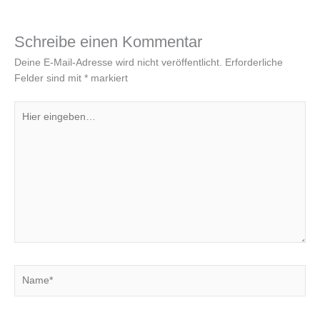
Schreibe einen Kommentar
Deine E-Mail-Adresse wird nicht veröffentlicht.
Erforderliche
Felder sind mit
*
markiert
Hier
eingeben…
Name*