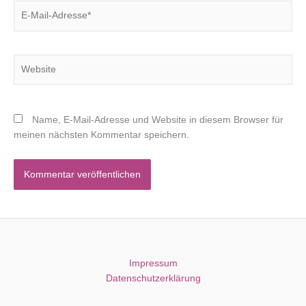
E-
Mail-
Adresse*
Website
Name, E-Mail-Adresse und Website in diesem Browser für
meinen nächsten Kommentar speichern.
Impressum
Datenschutzerklärung