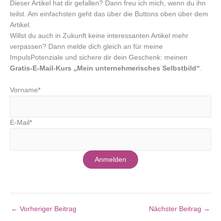
Dieser Artikel hat dir gefallen? Dann freu ich mich, wenn du ihn
teilst. Am einfachsten geht das über die Buttons oben über dem
Artikel.
Willst du auch in Zukunft keine interessanten Artikel mehr
verpassen? Dann melde dich gleich an für meine
ImpulsPotenziale und sichere dir dein Geschenk: meinen
Gratis-E-Mail-Kurs „Mein unternehmerisches Selbstbild“
.
Vorname*
E-Mail*
Anmelden
←
Vorheriger Beitrag
Nächster Beitrag
→