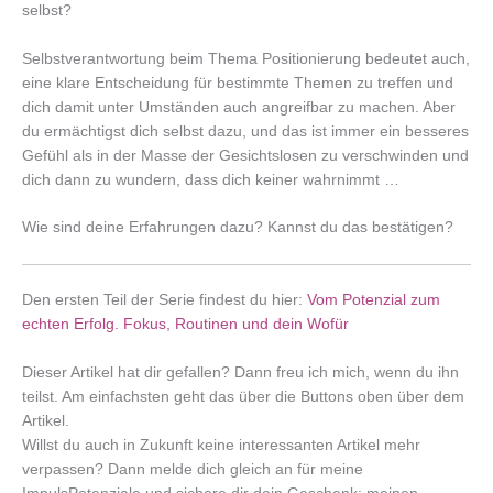
selbst?
Selbstverantwortung beim Thema Positionierung bedeutet auch,
eine klare Entscheidung für bestimmte Themen zu treffen und
dich damit unter Umständen auch angreifbar zu machen. Aber
du ermächtigst dich selbst dazu, und das ist immer ein besseres
Gefühl als in der Masse der Gesichtslosen zu verschwinden und
dich dann zu wundern, dass dich keiner wahrnimmt …
Wie sind deine Erfahrungen dazu? Kannst du das bestätigen?
Den ersten Teil der Serie findest du hier:
Vom Potenzial zum
echten Erfolg. Fokus, Routinen und dein Wofür
Dieser Artikel hat dir gefallen? Dann freu ich mich, wenn du ihn
teilst. Am einfachsten geht das über die Buttons oben über dem
Artikel.
Willst du auch in Zukunft keine interessanten Artikel mehr
verpassen? Dann melde dich gleich an für meine