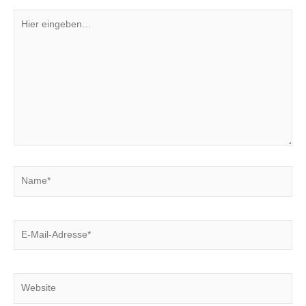
Hier
eingeben…
Name*
E-
Mail-
Adresse*
Website