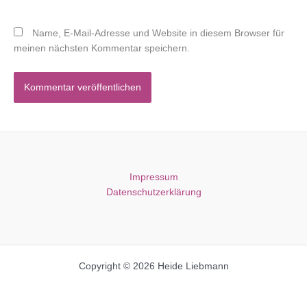
Name, E-Mail-Adresse und Website in diesem Browser für
meinen nächsten Kommentar speichern.
Impressum
Datenschutzerklärung
Copyright © 2026 Heide Liebmann