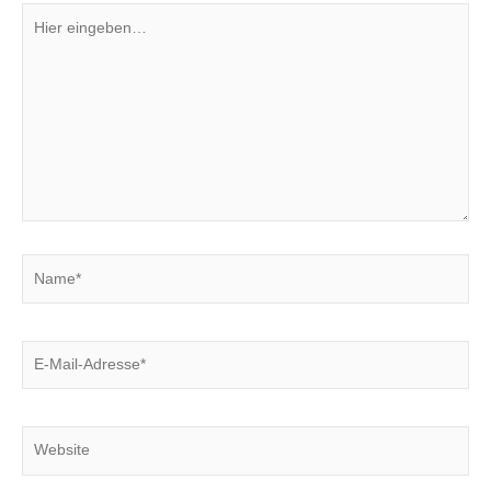
Hier
eingeben…
Name*
E-
Mail-
Adresse*
Website