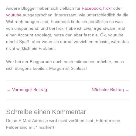
Andere Blogger haben sich vielfach für
Facebook
,
flickr
oder
youtube
ausgesprochen. Interessant, wie unterschiedlich da die
Wahrnehmungen sind. Facebook finde ich persönlich so was
von unspannend, und bei flickr habe ich zwar irgendwann mal
einen Account angelegt, nutze den aber fast nie. Ok, youtube
macht Spaß, aber wenn ich darauf verzichten müsste, wäre das
nicht wirklich ein Problem.
Wer bei der Blogparade auch noch mitmachen möchte, muss
sich übrigens beeilen: Morgen ist Schluss!
←
Vorheriger Beitrag
Nächster Beitrag
→
Schreibe einen Kommentar
Deine E-Mail-Adresse wird nicht veröffentlicht.
Erforderliche
Felder sind mit
*
markiert