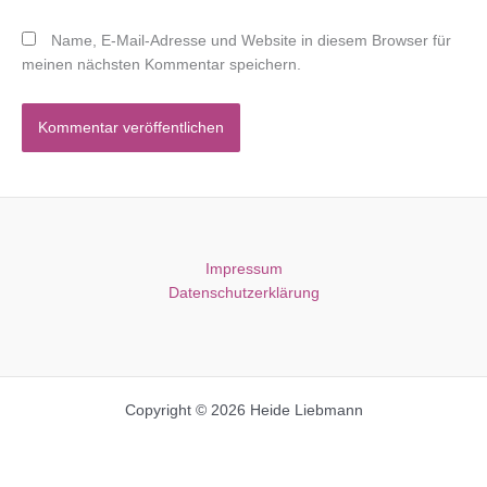
Name, E-Mail-Adresse und Website in diesem Browser für
meinen nächsten Kommentar speichern.
Impressum
Datenschutzerklärung
Copyright © 2026 Heide Liebmann