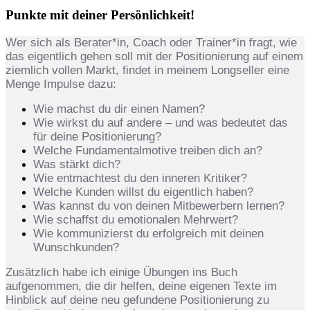
Punkte mit deiner Persönlichkeit!
Wer sich als Berater*in, Coach oder Trainer*in fragt, wie
das eigentlich gehen soll mit der Positionierung auf einem
ziemlich vollen Markt, findet in meinem Longseller eine
Menge Impulse dazu:
Wie machst du dir einen Namen?
Wie wirkst du auf andere – und was bedeutet das
für deine Positionierung?
Welche Fundamentalmotive treiben dich an?
Was stärkt dich?
Wie entmachtest du den inneren Kritiker?
Welche Kunden willst du eigentlich haben?
Was kannst du von deinen Mitbewerbern lernen?
Wie schaffst du emotionalen Mehrwert?
Wie kommunizierst du erfolgreich mit deinen
Wunschkunden?
Zusätzlich habe ich einige Übungen ins Buch
aufgenommen, die dir helfen, deine eigenen Texte im
Hinblick auf deine neu gefundene Positionierung zu