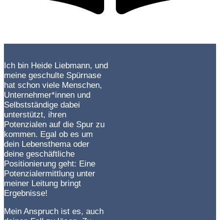
Ich bin Heide Liebmann, und
meine geschulte Spürnase
hat schon viele Menschen,
Unternehmer*innen und
Selbstständige dabei
unterstützt, ihren
Potenzialen auf die Spur zu
kommen. Egal ob es um
dein Lebensthema oder
deine geschäftliche
Positionierung geht: Eine
Potenzialermittlung unter
meiner Leitung bringt
Ergebnisse!
Mein Anspruch ist es, auch