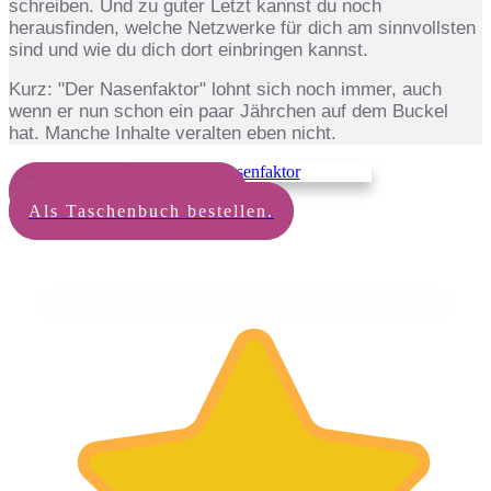
schreiben. Und zu guter Letzt kannst du noch
herausfinden, welche Netzwerke für dich am sinnvollsten
sind und wie du dich dort einbringen kannst.
Kurz: "Der Nasenfaktor" lohnt sich noch immer, auch
wenn er nun schon ein paar Jährchen auf dem Buckel
hat. Manche Inhalte veralten eben nicht.
Als E-Book bestellen.
Als Taschenbuch bestellen.