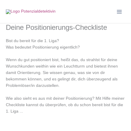
Zum
Inhalt
springen
Deine Positionierungs-Checkliste
Bist du bereit für die 1. Liga?
Was bedeutet Positionierung eigentlich?
Wenn du gut positioniert bist, heißt das, du strahlst für deine
Wunschkunden weithin wie ein Leuchtturm und bietest ihnen
damit Orientierung. Sie wissen genau, was sie von dir
bekommen können, und es gelingt dir, dich überzeugend als
Problemlöser/in darzustellen.
Wie also sieht es aus mit deiner Positionierung? Mit Hilfe meiner
Checkliste kannst du überprüfen, ob du schon bereit bist für die
1. Liga ...