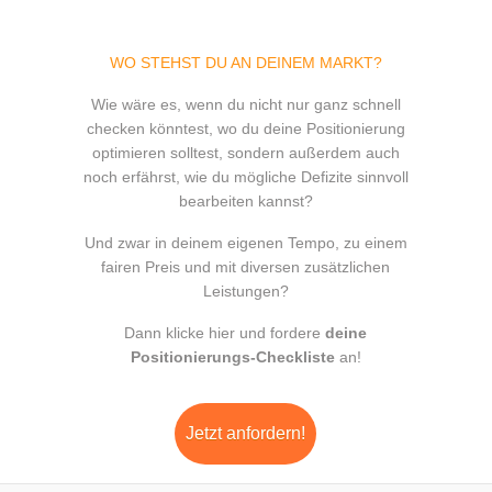
WO STEHST DU AN DEINEM MARKT?
Wie wäre es, wenn du nicht nur ganz schnell
checken könntest, wo du deine Positionierung
optimieren solltest, sondern außerdem auch
noch erfährst, wie du mögliche Defizite sinnvoll
bearbeiten kannst?
Und zwar in deinem eigenen Tempo, zu einem
fairen Preis und mit diversen zusätzlichen
Leistungen?
Dann klicke hier und fordere
deine
Positionierungs-Checkliste
an!
Jetzt anfordern!