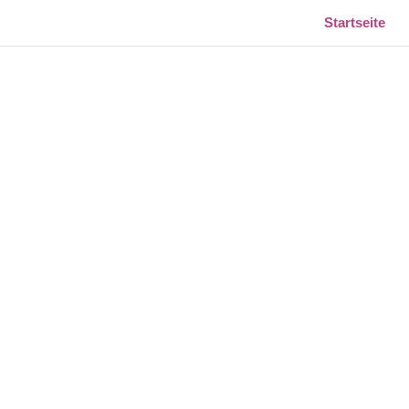
Startseite