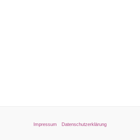
Impressum
Datenschutzerklärung