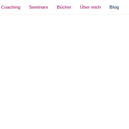
Coaching
Seminare
Bücher
Über mich
Blog