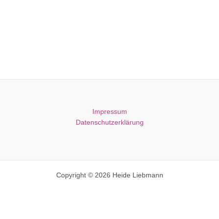
Impressum
Datenschutzerklärung
Copyright © 2026 Heide Liebmann