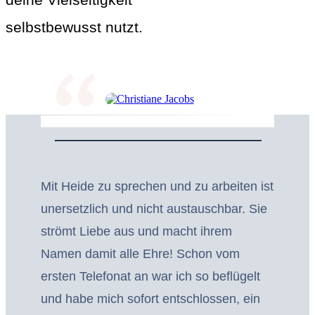
“
selbstbewusst nutzt.
Mit Heide zu sprechen und zu arbeiten ist
unersetzlich und nicht austauschbar. Sie
strömt Liebe aus und macht ihrem
Namen damit alle Ehre! Schon vom
ersten Telefonat an war ich so beflügelt
und habe mich sofort entschlossen, ein