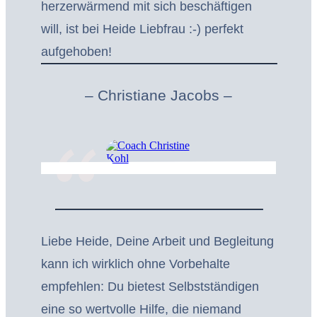
herzerwärmend mit sich beschäftigen
will, ist bei Heide Liebfrau :-) perfekt
aufgehoben!
“
– Christiane Jacobs –
Liebe Heide, Deine Arbeit und Begleitung
kann ich wirklich ohne Vorbehalte
empfehlen: Du bietest Selbstständigen
eine so wertvolle Hilfe, die niemand