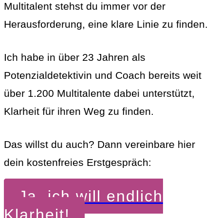
Multitalent stehst du immer vor der
Herausforderung, eine klare Linie zu finden.
Ich habe in über 23 Jahren als
Potenzialdetektivin und Coach bereits weit
über 1.200 Multitalente dabei unterstützt,
Klarheit für ihren Weg zu finden.
Das willst du auch? Dann vereinbare hier
dein kostenfreies Erstgespräch:
Ja, ich will endlich
Klarheit!