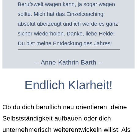
Berufswelt wagen kann, ja sogar wagen
sollte. Mich hat das Einzelcoaching
absolut überzeugt und ich werde es ganz
sicher wiederholen. Danke, liebe Heide!
Du bist meine Entdeckung des Jahres!
– Anne-Kathrin Barth –
Endlich Klarheit!
Ob du dich beruflich neu orientieren, deine
Selbstständigkeit aufbauen oder dich
unternehmerisch weiterentwickeln willst: Als