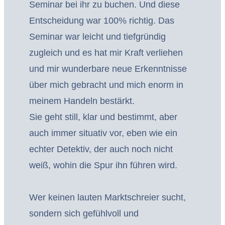
Seminar bei ihr zu buchen. Und diese
Entscheidung war 100% richtig. Das
Seminar war leicht und tiefgründig
zugleich und es hat mir Kraft verliehen
und mir wunderbare neue Erkenntnisse
über mich gebracht und mich enorm in
meinem Handeln bestärkt.
Sie geht still, klar und bestimmt, aber
auch immer situativ vor, eben wie ein
echter Detektiv, der auch noch nicht
weiß, wohin die Spur ihn führen wird.
Wer keinen lauten Marktschreier sucht,
sondern sich gefühlvoll und