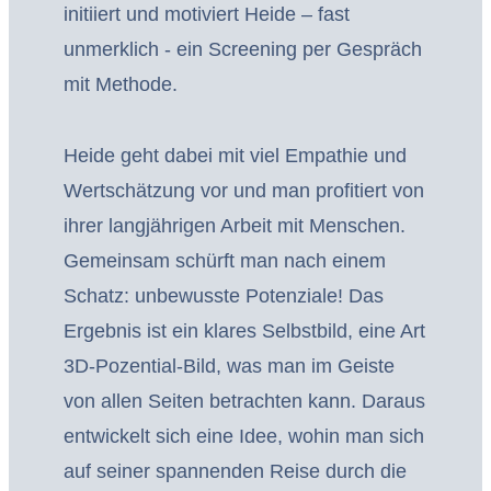
initiiert und motiviert Heide – fast
unmerklich - ein Screening per Gespräch
mit Methode.
Heide geht dabei mit viel Empathie und
Wertschätzung vor und man profitiert von
ihrer langjährigen Arbeit mit Menschen.
Gemeinsam schürft man nach einem
Schatz: unbewusste Potenziale! Das
Ergebnis ist ein klares Selbstbild, eine Art
3D-Pozential-Bild, was man im Geiste
von allen Seiten betrachten kann. Daraus
entwickelt sich eine Idee, wohin man sich
auf seiner spannenden Reise durch die