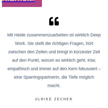
Mit Heide zusammenzuarbeiten ist wirklich Deep
Work. Sie stellt die richtigen Fragen, hört
zwischen den Zeilen und bringt in kürzester Zeit
auf den Punkt, worum es wirklich geht. Klar,
empathisch und immer auf den Kern fokussiert –
eine Sparringspartnerin, die Tiefe möglich
macht.
ULRIKE ZECHER