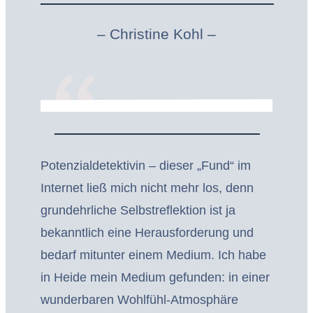
“
– Christine Kohl –
Potenzialdetektivin – dieser „Fund“ im
Internet ließ mich nicht mehr los, denn
grundehrliche Selbstreflektion ist ja
bekanntlich eine Herausforderung und
bedarf mitunter einem Medium. Ich habe
in Heide mein Medium gefunden: in einer
wunderbaren Wohlfühl-Atmosphäre