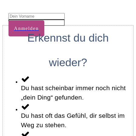
Anmelden
Erkennst du dich
wieder?
Du hast scheinbar immer noch nicht
„dein Ding“ gefunden.
Du hast oft das Gefühl, dir selbst im
Weg zu stehen.