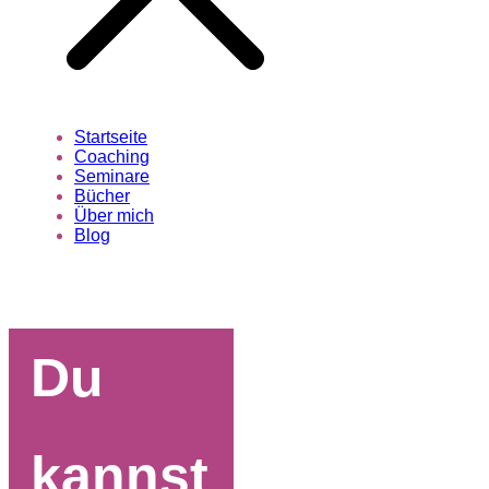
Startseite
Coaching
Seminare
Bücher
Über mich
Blog
Du
kannst