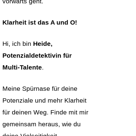
vorwärts geht.
Klarheit ist das A und O!
Hi, ich bin
Heide,
Potenzialdetektivin für
Multi-Talente
.
Meine Spürnase für deine
Potenziale und mehr Klarheit
für deinen Weg. Finde mit mir
gemeinsam heraus, wie du
deine Vielseitigkeit