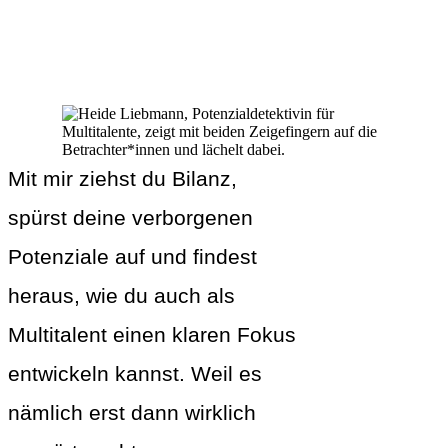
Mit mir ziehst du Bilanz,
spürst deine verborgenen
Potenziale auf und findest
heraus, wie du auch als
Multitalent einen klaren Fokus
entwickeln kannst. Weil es
nämlich erst dann wirklich