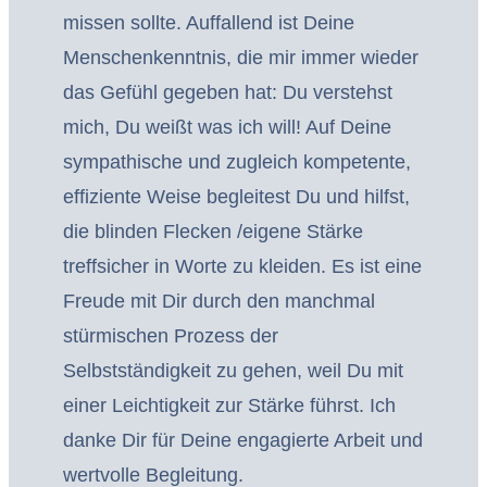
missen sollte. Auffallend ist Deine
Menschenkenntnis, die mir immer wieder
das Gefühl gegeben hat: Du verstehst
mich, Du weißt was ich will! Auf Deine
sympathische und zugleich kompetente,
effiziente Weise begleitest Du und hilfst,
die blinden Flecken /eigene Stärke
treffsicher in Worte zu kleiden. Es ist eine
Freude mit Dir durch den manchmal
stürmischen Prozess der
Selbstständigkeit zu gehen, weil Du mit
einer Leichtigkeit zur Stärke führst. Ich
danke Dir für Deine engagierte Arbeit und
wertvolle Begleitung.