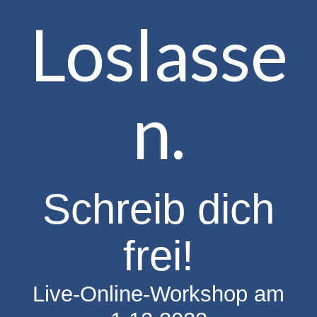
Loslasse
n.
Schreib dich
frei!
Live-Online-Workshop am