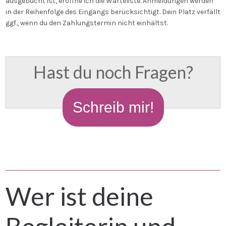
ausgebucht ist, eröffne ich die Warteliste. Anmeldungen werden
in der Reihenfolge des Eingangs berücksichtigt. Dein Platz verfällt
ggf., wenn du den Zahlungstermin nicht einhältst.
Hast du noch Fragen?
Schreib mir!
Wer ist deine