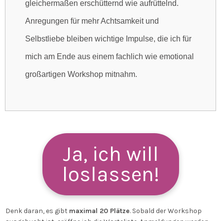
gleichermaßen erschütternd wie aufrüttelnd.
Anregungen für mehr Achtsamkeit und
Selbstliebe bleiben wichtige Impulse, die ich für
mich am Ende aus einem fachlich wie emotional
großartigen Workshop mitnahm.
Ja, ich will
loslassen!
Denk daran, es gibt
maximal 20 Plätze
. Sobald der Workshop