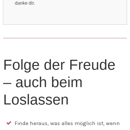
danke dir.
Folge der Freude
– auch beim
Loslassen
Finde heraus, was alles möglich ist, wenn