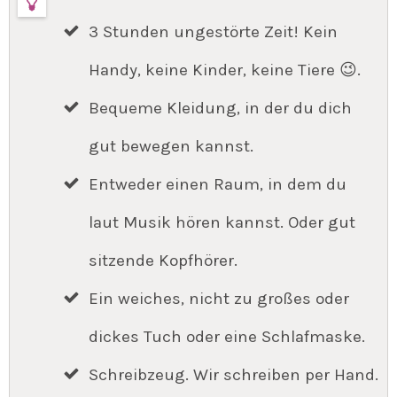
3 Stunden ungestörte Zeit! Kein
Handy, keine Kinder, keine Tiere 😉.
Bequeme Kleidung, in der du dich
gut bewegen kannst.
Entweder einen Raum, in dem du
laut Musik hören kannst. Oder gut
sitzende Kopfhörer.
Ein weiches, nicht zu großes oder
dickes Tuch oder eine Schlafmaske.
Schreibzeug. Wir schreiben per Hand.