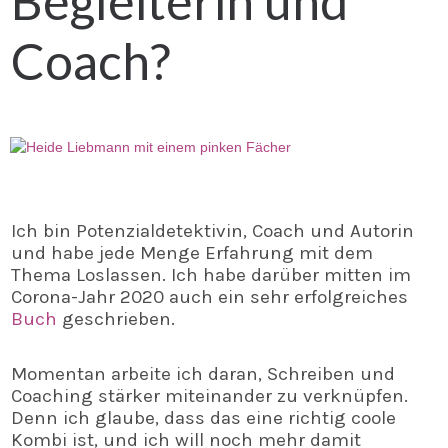
Begleiterin und
Coach?
Ich bin Potenzialdetektivin, Coach und Autorin
und habe jede Menge Erfahrung mit dem
Thema Loslassen. Ich habe darüber mitten im
Corona-Jahr 2020 auch ein sehr erfolgreiches
Buch
geschrieben.
Momentan arbeite ich daran, Schreiben und
Coaching stärker miteinander zu verknüpfen.
Denn ich glaube, dass das eine richtig coole
Kombi ist, und ich will noch mehr damit