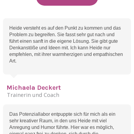
Heide versteht es auf den Punkt zu kommen und das
Problem zu begreifen. Sie fasst sehr gut nach und
führt einen sanft in die eigene Lösung. Sie gibt gute
Denkanstöße und Ideen mit. Ich kann Heide nur
empfehlen, mit ihrer warmherzigen und empathischen
Art.
Michaela Deckert
Trainerin und Coach
Das Potenziallabor entpuppte sich für mich als ein
sehr kreativer Raum, in den uns Heide mit viel
Anregung und Humor führte. Hier war es möglich,
einmal ganz frei zu denken, sich durch die