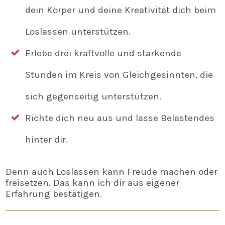
dein Körper und deine Kreativität dich beim
Loslassen unterstützen.
Erlebe drei kraftvolle und stärkende
Stunden im Kreis von Gleichgesinnten, die
sich gegenseitig unterstützen.
Richte dich neu aus und lasse Belastendes
hinter dir.
Denn auch Loslassen kann Freude machen oder
freisetzen. Das kann ich dir aus eigener
Erfahrung bestätigen.