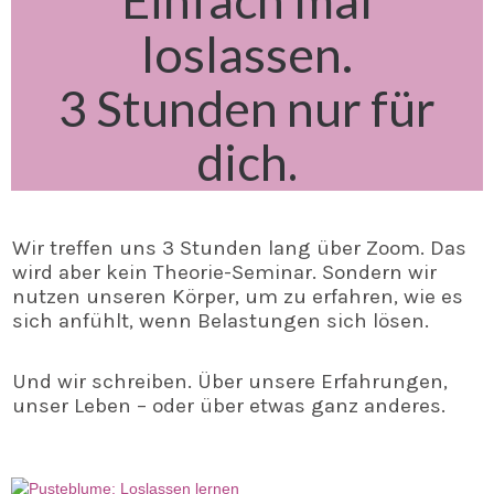
Einfach mal
loslassen.
3 Stunden nur für
dich.
Wir treffen uns 3 Stunden lang über Zoom. Das
wird aber kein Theorie-Seminar. Sondern wir
nutzen unseren Körper, um zu erfahren, wie es
sich anfühlt, wenn Belastungen sich lösen.
Und wir schreiben. Über unsere Erfahrungen,
unser Leben – oder über etwas ganz anderes.