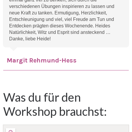
verschiedenen Übungen inspirieren zu lassen und
neue Kraft zu tanken. Ermutigung, Herzlichkeit,
Entschleunigung und viel, viel Freude am Tun und
Entdecken prägten dieses Wochenende. Heides
Natürlichkeit, Witz und Esprit sind ansteckend …
Danke, liebe Heide!
Margit Rehmu
nd-Hess
Was du für den
Workshop brauchst: