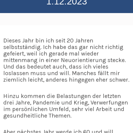
1.12.2023
Dieses Jahr bin ich seit 20 Jahren
selbstständig. Ich habe das gar nicht richtig
gefeiert, weil ich gerade mal wieder
mittenmang in einer Neuorientierung stecke.
Und das bedeutet auch, dass ich vieles
loslassen muss und will. Manches fällt mir
ziemlich leicht, anderes hingegen eher schwer.
Hinzu kommen die Belastungen der letzten
drei Jahre, Pandemie und Krieg, Verwerfungen
im persönlichen Umfeld, sehr viel Arbeit und
gesundheitliche Themen.
Aber nächstes Jahr werde ich 60 und will