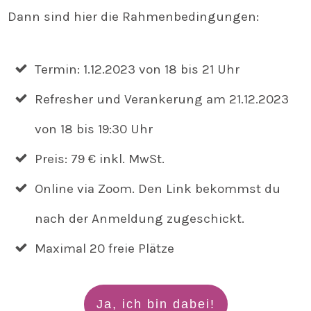
Dann sind hier die Rahmenbedingungen:
Termin: 1.12.2023 von 18 bis 21 Uhr
Refresher und Verankerung am 21.12.2023
von 18 bis 19:30 Uhr
Preis: 79 € inkl. MwSt.
Online via Zoom. Den Link bekommst du
nach der Anmeldung zugeschickt.
Maximal 20 freie Plätze
Ja, ich bin dabei!