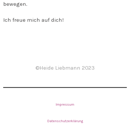
bewegen.
Ich freue mich auf dich!
©Heide Liebmann 2023
Impressum
Datenschutzerklärung