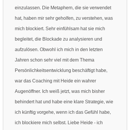
einzulassen. Die Metaphern, die sie verwendet
hat, haben mir sehr geholfen, zu verstehen, was
mich blockiert. Sehr einfühlsam hat sie mich
begleitet, die Blockade zu analysieren und
aufzulösen. Obwohl ich mich in den letzten
Jahren schon sehr viel mit dem Thema
Persönlichkeitsentwicklung beschäftigt habe,
war das Coaching mit Heide ein wahrer
Augenöffner. Ich weiß jetzt, was mich bisher
behindert hat und habe eine klare Strategie, wie
ich künftig vorgehe, wenn ich das Gefühl habe,
ich blockiere mich selbst. Liebe Heide - ich