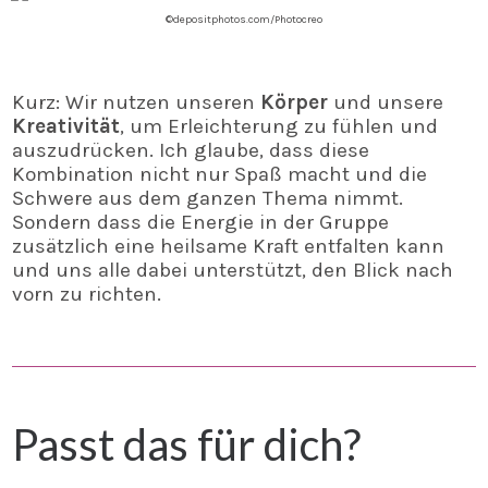
©depositphotos.com/Photocreo
Kurz: Wir nutzen unseren
Körper
und unsere
Kreativität
, um Erleichterung zu fühlen und
auszudrücken. Ich glaube, dass diese
Kombination nicht nur Spaß macht und die
Schwere aus dem ganzen Thema nimmt.
Sondern dass die Energie in der Gruppe
zusätzlich eine heilsame Kraft entfalten kann
und uns alle dabei unterstützt, den Blick nach
vorn zu richten.
Passt das für dich?