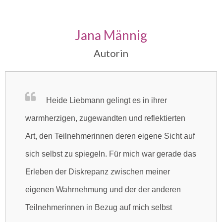
Jana Männig
Autorin
Heide Liebmann gelingt es in ihrer
warmherzigen, zugewandten und reflektierten
Art, den Teilnehmerinnen deren eigene Sicht auf
sich selbst zu spiegeln. Für mich war gerade das
Erleben der Diskrepanz zwischen meiner
eigenen Wahrnehmung und der der anderen
Teilnehmerinnen in Bezug auf mich selbst