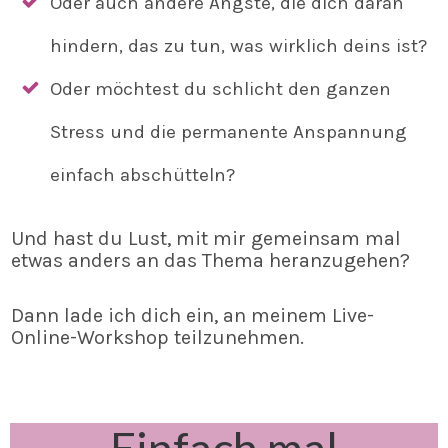
Oder auch andere Ängste, die dich daran
hindern, das zu tun, was wirklich deins ist?
Oder möchtest du schlicht den ganzen
Stress und die permanente Anspannung
einfach abschütteln?
Und hast du Lust, mit mir gemeinsam mal
etwas anders an das Thema heranzugehen?
Dann lade ich dich ein, an meinem Live-
Online-Workshop teilzunehmen.