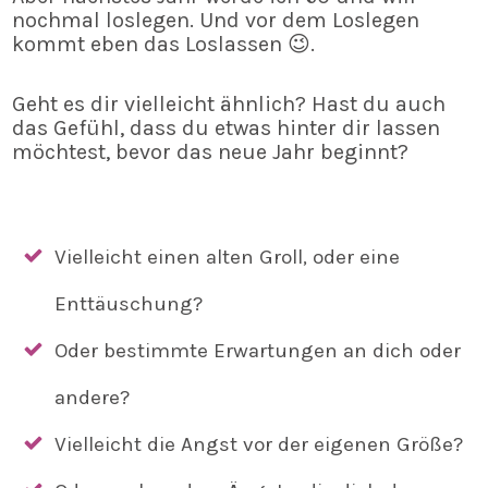
nochmal loslegen. Und vor dem Loslegen
kommt eben das Loslassen 😉.
Geht es dir vielleicht ähnlich? Hast du auch
das Gefühl, dass du etwas hinter dir lassen
möchtest, bevor das neue Jahr beginnt?
Vielleicht einen alten Groll, oder eine
Enttäuschung?
Oder bestimmte Erwartungen an dich oder
andere?
Vielleicht die Angst vor der eigenen Größe?