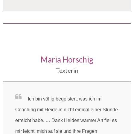
Maria Horschig
Texterin
Ich bin völlig begeistert, was ich im
Coaching mit H
eide in nicht einmal einer Stunde
er
reicht habe. … Dank Heides warmer Art fiel es
mir leicht, mich auf sie und ihre Fragen