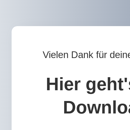
Vielen Dank für dein
Hier geht
Downlo