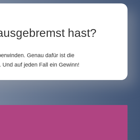
 ausgebremst hast?
berwinden. Genau dafür ist die
. Und auf jeden Fall ein Gewinn!