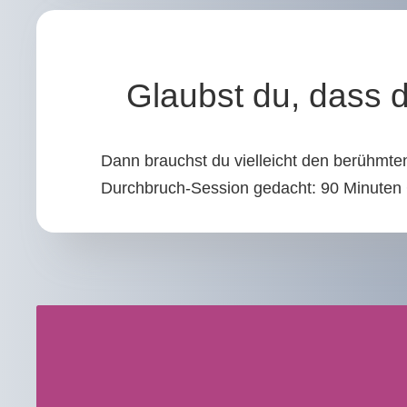
Glaubst du, dass 
Dann brauchst du vielleicht den berühmten
Durchbruch-Session gedacht: 90 Minuten Co