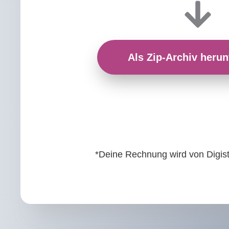
Als Zip-Archiv herun
*Deine Rechnung wird von Digis