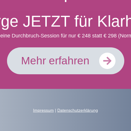
ge JETZT für Klarh
eine Durchbruch-Session für nur € 248 statt € 298 (Norm
Mehr erfahren
Impressum
|
Datenschutzerklärung